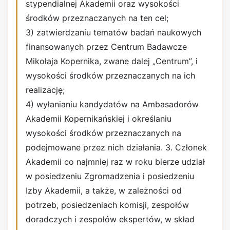
stypendialnej Akademii oraz wysokości
środków przeznaczanych na ten cel;
3) zatwierdzaniu tematów badań naukowych
finansowanych przez Centrum Badawcze
Mikołaja Kopernika, zwane dalej „Centrum”, i
wysokości środków przeznaczanych na ich
realizację;
4) wyłanianiu kandydatów na Ambasadorów
Akademii Kopernikańskiej i określaniu
wysokości środków przeznaczanych na
podejmowane przez nich działania. 3. Członek
Akademii co najmniej raz w roku bierze udział
w posiedzeniu Zgromadzenia i posiedzeniu
Izby Akademii, a także, w zależności od
potrzeb, posiedzeniach komisji, zespołów
doradczych i zespołów ekspertów, w skład