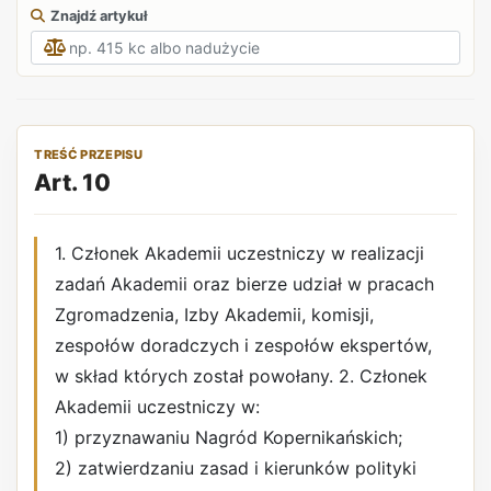
Znajdź artykuł
TREŚĆ PRZEPISU
Art. 10
1. Członek Akademii uczestniczy w realizacji
zadań Akademii oraz bierze udział w pracach
Zgromadzenia, Izby Akademii, komisji,
zespołów doradczych i zespołów ekspertów,
w skład których został powołany. 2. Członek
Akademii uczestniczy w:
1) przyznawaniu Nagród Kopernikańskich;
2) zatwierdzaniu zasad i kierunków polityki