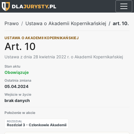
Prawo
Ustawa o Akademii Kopernikańskiej
art. 10.
USTAWA O AKADEMII KOPERNIKAŃSKIEJ
Art. 10
Ustawa z dnia 28 kwietnia 2022 r. o Akademii Kopernikańskiej
Stan aktu
Obowiązuje
Ostatnia zmiana
05.04.2024
Wejście w życie
brak danych
Położenie w akcie
ROZDZIAŁ
Rozdział 3 - Członkowie Akademii