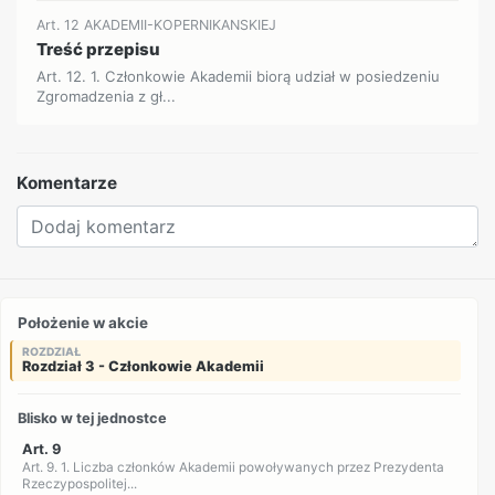
Art. 12 AKADEMII-KOPERNIKANSKIEJ
Treść przepisu
Art. 12. 1. Członkowie Akademii biorą udział w posiedzeniu
Zgromadzenia z gł...
Komentarze
Położenie w akcie
ROZDZIAŁ
Rozdział 3 - Członkowie Akademii
Blisko w tej jednostce
Art. 9
Art. 9. 1. Liczba członków Akademii powoływanych przez Prezydenta
Rzeczypospolitej...