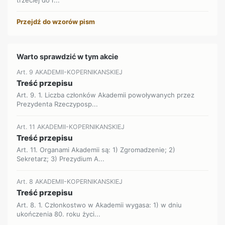
Przejdź do wzorów pism
Warto sprawdzić w tym akcie
Art. 9 AKADEMII-KOPERNIKANSKIEJ
Treść przepisu
Art. 9. 1. Liczba członków Akademii powoływanych przez
Prezydenta Rzeczyposp...
Art. 11 AKADEMII-KOPERNIKANSKIEJ
Treść przepisu
Art. 11. Organami Akademii są: 1) Zgromadzenie; 2)
Sekretarz; 3) Prezydium A...
Art. 8 AKADEMII-KOPERNIKANSKIEJ
Treść przepisu
Art. 8. 1. Członkostwo w Akademii wygasa: 1) w dniu
ukończenia 80. roku życi...