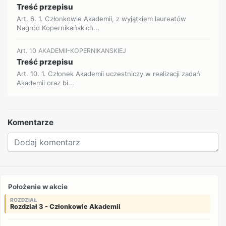
Treść przepisu
Art. 6. 1. Członkowie Akademii, z wyjątkiem laureatów
Nagród Kopernikańskich...
Art. 10 AKADEMII-KOPERNIKANSKIEJ
Treść przepisu
Art. 10. 1. Członek Akademii uczestniczy w realizacji zadań
Akademii oraz bi...
Komentarze
Położenie w akcie
ROZDZIAŁ
Rozdział 3 - Członkowie Akademii