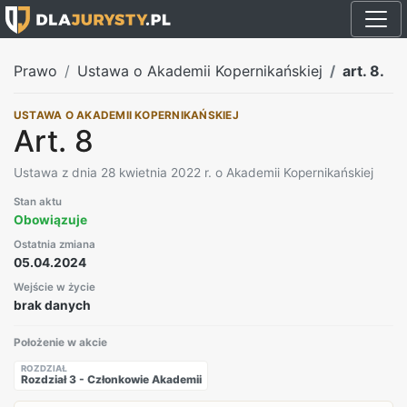
Prawo
Ustawa o Akademii Kopernikańskiej
art. 8.
USTAWA O AKADEMII KOPERNIKAŃSKIEJ
Art. 8
Ustawa z dnia 28 kwietnia 2022 r. o Akademii Kopernikańskiej
Stan aktu
Obowiązuje
Ostatnia zmiana
05.04.2024
Wejście w życie
brak danych
Położenie w akcie
ROZDZIAŁ
Rozdział 3 - Członkowie Akademii