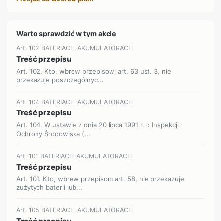
Warto sprawdzić w tym akcie
Art. 102 BATERIACH-AKUMULATORACH
Treść przepisu
Art. 102. Kto, wbrew przepisowi art. 63 ust. 3, nie
przekazuje poszczególnyc...
Art. 104 BATERIACH-AKUMULATORACH
Treść przepisu
Art. 104. W ustawie z dnia 20 lipca 1991 r. o Inspekcji
Ochrony Środowiska (...
Art. 101 BATERIACH-AKUMULATORACH
Treść przepisu
Art. 101. Kto, wbrew przepisom art. 58, nie przekazuje
zużytych baterii lub...
Art. 105 BATERIACH-AKUMULATORACH
Treść przepisu