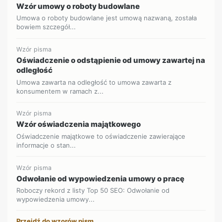
Wzór umowy o roboty budowlane
Umowa o roboty budowlane jest umową nazwaną, została
bowiem szczegół...
Wzór pisma
Oświadczenie o odstąpienie od umowy zawartej na
odległość
Umowa zawarta na odległość to umowa zawarta z
konsumentem w ramach z...
Wzór pisma
Wzór oświadczenia majątkowego
Oświadczenie majątkowe to oświadczenie zawierające
informacje o stan...
Wzór pisma
Odwołanie od wypowiedzenia umowy o pracę
Roboczy rekord z listy Top 50 SEO: Odwołanie od
wypowiedzenia umowy...
Przejdź do wzorów pism