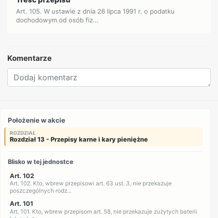
Art. 105. W ustawie z dnia 26 lipca 1991 r. o podatku
dochodowym od osób fiz...
Komentarze
Położenie w akcie
ROZDZIAŁ
Rozdział 13 - Przepisy karne i kary pieniężne
Blisko w tej jednostce
Art. 102
Art. 102. Kto, wbrew przepisowi art. 63 ust. 3, nie przekazuje
poszczególnych rodz...
Art. 101
Art. 101. Kto, wbrew przepisom art. 58, nie przekazuje zużytych baterii