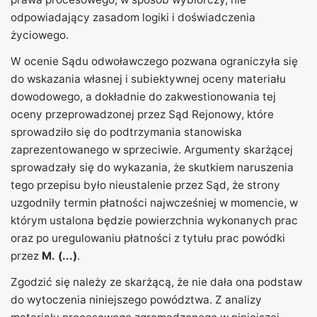
odpowiadający zasadom logiki i doświadczenia
życiowego.
W ocenie Sądu odwoławczego pozwana ograniczyła się
do wskazania własnej i subiektywnej oceny materiału
dowodowego, a dokładnie do zakwestionowania tej
oceny przeprowadzonej przez Sąd Rejonowy, które
sprowadziło się do podtrzymania stanowiska
zaprezentowanego w sprzeciwie. Argumenty skarżącej
sprowadzały się do wykazania, że skutkiem naruszenia
tego przepisu było nieustalenie przez Sąd, że strony
uzgodniły termin płatności najwcześniej w momencie, w
którym ustalona będzie powierzchnia wykonanych prac
oraz po uregulowaniu płatności z tytułu prac powódki
przez
M.
(...)
.
Zgodzić się należy ze skarżącą, że nie dała ona podstaw
do wytoczenia niniejszego powództwa. Z analizy