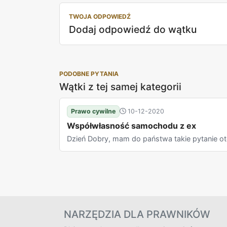
TWOJA ODPOWIEDŹ
Dodaj odpowiedź do wątku
PODOBNE PYTANIA
Wątki z tej samej kategorii
Prawo cywilne
10-12-2020
Współwłasność samochodu z ex
Dzień Dobry, mam do państwa takie pytanie otó
NARZĘDZIA DLA PRAWNIKÓW