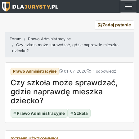
Zadaj pytanie
Forum
Prawo Administracyjne
Czy szkoła może sprawdzać, gdzie naprawdę mieszka
dziecko?
Prawo Administracyjne
01-07-2026
1 odpowiedź
Czy szkoła może sprawdzać,
gdzie naprawdę mieszka
dziecko?
#
Prawo Administracyjne
#
Szkoła
PYTANIE UŻYTKOWNIKA