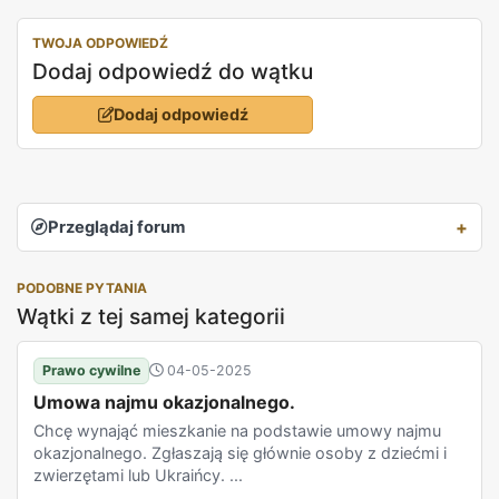
TWOJA ODPOWIEDŹ
Dodaj odpowiedź do wątku
Dodaj odpowiedź
Przeglądaj forum
PODOBNE PYTANIA
Wątki z tej samej kategorii
Prawo cywilne
04-05-2025
Umowa najmu okazjonalnego.
Chcę wynająć mieszkanie na podstawie umowy najmu
okazjonalnego. Zgłaszają się głównie osoby z dziećmi i
zwierzętami lub Ukraińcy. ...