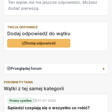
Ten wątek nie ma jeszcze odpowiedzi. Możesz
dodać pierwszą.
TWOJA ODPOWIEDŹ
Dodaj odpowiedź do wątku
Dodaj odpowiedź
Przeglądaj forum
PODOBNE PYTANIA
Wątki z tej samej kategorii
Prawo cywilne
01-07-2026
Sąsiedzi czepiają się o wszystko co robić?