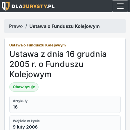
Prawo
Ustawa o Funduszu Kolejowym
Ustawa o Funduszu Kolejowym
Ustawa z dnia 16 grudnia
2005 r. o Funduszu
Kolejowym
Obowiązuje
Artykuły
16
Wejście w życie
9 luty 2006