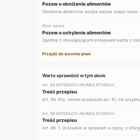
Pozew o obniżenie alimentów
Obniżenie alimentów dotyka zwykle relacji rodzic –
Wzór pisma
Pozew o uchylenie alimentów
Zgodnie z obowiązującymi przepisami każdy z rod
Przejdź do wzorów pism
Warto sprawdzić w tym akcie
Art. 94 BATERIACH-AKUMULATORACH
Treść przepisu
Art. 94. Kto, wbrew przepisom art. 61, nie przyjmuj
Art. 96 BATERIACH-AKUMULATORACH
Treść przepisu
Art. 96. 1. Orzekanie w sprawach o czyny, o który