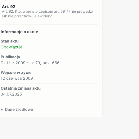
Art. 92
Art. 92. Kto, wbrew przepisom art. 59: 1) nie prowadzi
lub nie przechowuje ewidenc...
Informacje o akcie
Stan aktu
Obowiązuje
Publikacja
Dz.U. z 2009 r. nr 79, poz. 666
Wejście w życie
12 czerwca 2009
Ostatnia zmiana aktu
04.07.2025
Dane źródłowe