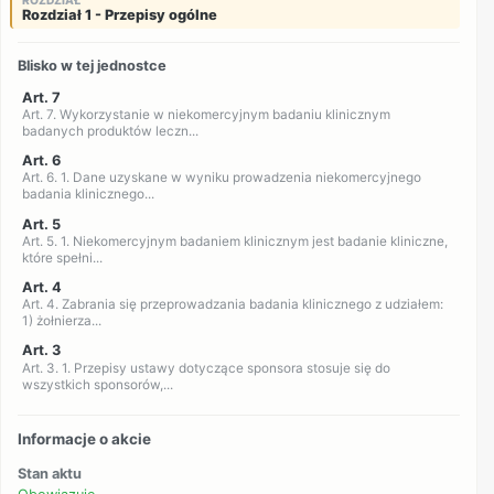
Rozdział 1 - Przepisy ogólne
Blisko w tej jednostce
Art. 7
Art. 7. Wykorzystanie w niekomercyjnym badaniu klinicznym
badanych produktów leczn...
Art. 6
Art. 6. 1. Dane uzyskane w wyniku prowadzenia niekomercyjnego
badania klinicznego...
Art. 5
Art. 5. 1. Niekomercyjnym badaniem klinicznym jest badanie kliniczne,
które spełni...
Art. 4
Art. 4. Zabrania się przeprowadzania badania klinicznego z udziałem:
1) żołnierza...
Art. 3
Art. 3. 1. Przepisy ustawy dotyczące sponsora stosuje się do
wszystkich sponsorów,...
Informacje o akcie
Stan aktu