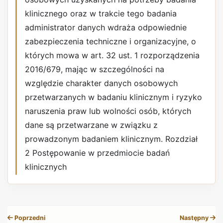
klinicznego oraz w trakcie tego badania
administrator danych wdraża odpowiednie
zabezpieczenia techniczne i organizacyjne, o
których mowa w art. 32 ust. 1 rozporządzenia
2016/679, mając w szczególności na
względzie charakter danych osobowych
przetwarzanych w badaniu klinicznym i ryzyko
naruszenia praw lub wolności osób, których
dane są przetwarzane w związku z
prowadzonym badaniem klinicznym. Rozdział
2 Postępowanie w przedmiocie badań
klinicznych
REKLAMA
Poprzedni
Następny