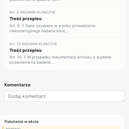
Art. 6 BADANIA-KLINICZNE
Treść przepisu
Art. 6. 1. Dane uzyskane w wyniku prowadzenia
niekomercyjnego badania klinic...
Art. 10 BADANIA-KLINICZNE
Treść przepisu
Art. 10. 1. W przypadku dokumentacji wniosku o wydanie
pozwolenia na badanie...
Komentarze
Położenie w akcie
ROZDZIAŁ