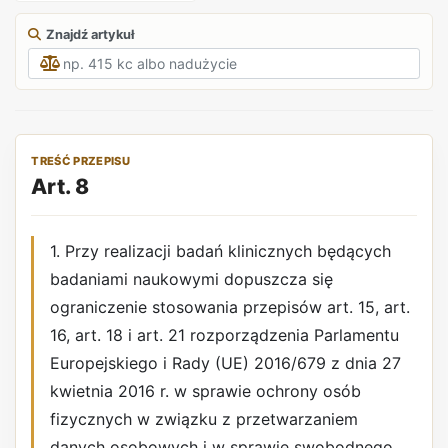
Znajdź artykuł
TREŚĆ PRZEPISU
Art. 8
1. Przy realizacji badań klinicznych będących
badaniami naukowymi dopuszcza się
ograniczenie stosowania przepisów art. 15, art.
16, art. 18 i art. 21 rozporządzenia Parlamentu
Europejskiego i Rady (UE) 2016/679 z dnia 27
kwietnia 2016 r. w sprawie ochrony osób
fizycznych w związku z przetwarzaniem
danych osobowych i w sprawie swobodnego