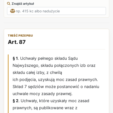
Znajdź artykuł
TREŚĆ PRZEPISU
Art. 87
§ 1
. Uchwały pełnego składu Sądu
Najwyższego, składu połączonych izb oraz
składu całej izby, z chwilą
ich podjęcia, uzyskują moc zasad prawnych.
Skład 7 sędziów może postanowić o nadaniu
uchwale mocy zasady prawnej.
§ 2
. Uchwały, które uzyskały moc zasad
prawnych, są publikowane wraz z