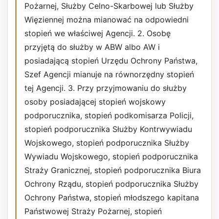
Pożarnej, Służby Celno-Skarbowej lub Służby
Więziennej można mianować na odpowiedni
stopień we właściwej Agencji. 2. Osobę
przyjętą do służby w ABW albo AW i
posiadającą stopień Urzędu Ochrony Państwa,
Szef Agencji mianuje na równorzędny stopień
tej Agencji. 3. Przy przyjmowaniu do służby
osoby posiadającej stopień wojskowy
podporucznika, stopień podkomisarza Policji,
stopień podporucznika Służby Kontrwywiadu
Wojskowego, stopień podporucznika Służby
Wywiadu Wojskowego, stopień podporucznika
Straży Granicznej, stopień podporucznika Biura
Ochrony Rządu, stopień podporucznika Służby
Ochrony Państwa, stopień młodszego kapitana
Państwowej Straży Pożarnej, stopień