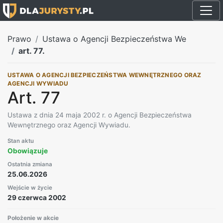
Prawo
Ustawa o Agencji Bezpieczeństwa We
art. 77.
USTAWA O AGENCJI BEZPIECZEŃSTWA WEWNĘTRZNEGO ORAZ
AGENCJI WYWIADU
Art. 77
Ustawa z dnia 24 maja 2002 r. o Agencji Bezpieczeństwa
Wewnętrznego oraz Agencji Wywiadu.
Stan aktu
Obowiązuje
Ostatnia zmiana
25.06.2026
Wejście w życie
29 czerwca 2002
Położenie w akcie