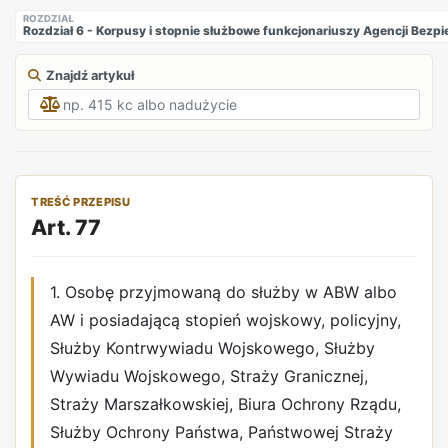
ROZDZIAŁ
Rozdział 6 - Korpusy i stopnie służbowe funkcjonariuszy Agencji Be
Znajdź artykuł
TREŚĆ PRZEPISU
Art. 77
1. Osobę przyjmowaną do służby w ABW albo
AW i posiadającą stopień wojskowy, policyjny,
Służby Kontrwywiadu Wojskowego, Służby
Wywiadu Wojskowego, Straży Granicznej,
Straży Marszałkowskiej, Biura Ochrony Rządu,
Służby Ochrony Państwa, Państwowej Straży