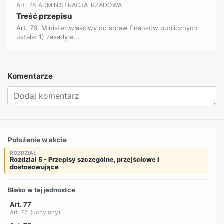
Art. 78 ADMINISTRACJA-RZADOWA
Treść przepisu
Art. 78. Minister właściwy do spraw finansów publicznych
ustala: 1) zasady e...
Komentarze
Położenie w akcie
ROZDZIAŁ
Rozdział 5 - Przepisy szczególne, przejściowe i
dostosowujące
Blisko w tej jednostce
Art. 77
Art. 77. (uchylony)