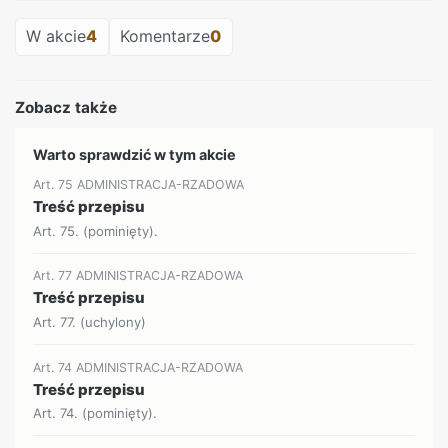
W akcie
4
Komentarze
0
Zobacz także
Warto sprawdzić w tym akcie
Art. 75 ADMINISTRACJA-RZADOWA
Treść przepisu
Art. 75. (pominięty).
Art. 77 ADMINISTRACJA-RZADOWA
Treść przepisu
Art. 77. (uchylony)
Art. 74 ADMINISTRACJA-RZADOWA
Treść przepisu
Art. 74. (pominięty).