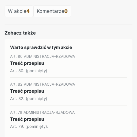
W akcie
4
Komentarze
0
Zobacz także
Warto sprawdzić w tym akcie
Art. 80 ADMINISTRACJA-RZADOWA
Treść przepisu
Art. 80. (pominięty).
Art. 82 ADMINISTRACJA-RZADOWA
Treść przepisu
Art. 82. (pominięty).
Art. 79 ADMINISTRACJA-RZADOWA
Treść przepisu
Art. 79. (pominięty).