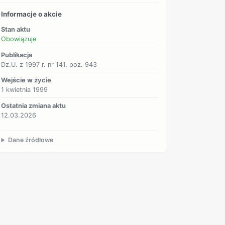
Informacje o akcie
Stan aktu
Obowiązuje
Publikacja
Dz.U. z 1997 r. nr 141, poz. 943
Wejście w życie
1 kwietnia 1999
Ostatnia zmiana aktu
12.03.2026
Dane źródłowe