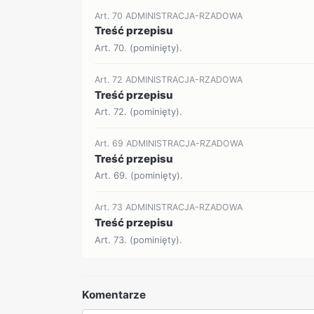
Art. 70 ADMINISTRACJA-RZADOWA
Treść przepisu
Art. 70. (pominięty).
Art. 72 ADMINISTRACJA-RZADOWA
Treść przepisu
Art. 72. (pominięty).
Art. 69 ADMINISTRACJA-RZADOWA
Treść przepisu
Art. 69. (pominięty).
Art. 73 ADMINISTRACJA-RZADOWA
Treść przepisu
Art. 73. (pominięty).
Komentarze