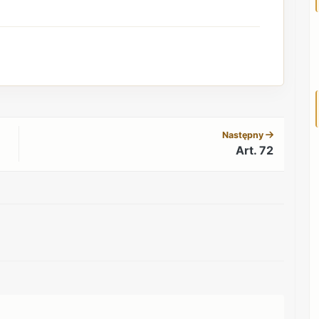
REKLAMA
Następny
Art. 72
REKLAMA