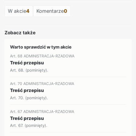
W akcie
4
Komentarze
0
Zobacz także
Warto sprawdzić w tym akcie
Art. 68 ADMINISTRACJA-RZADOWA
Treść przepisu
Art. 68. (pominięty).
Art. 70 ADMINISTRACJA-RZADOWA
Treść przepisu
Art. 70. (pominięty).
Art. 67 ADMINISTRACJA-RZADOWA
Treść przepisu
Art. 67. (pominięty).