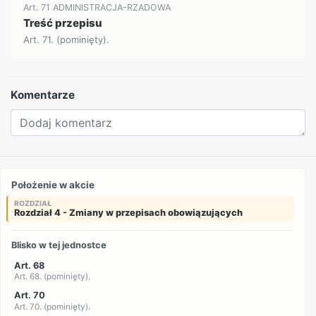
Art. 71 ADMINISTRACJA-RZADOWA
Treść przepisu
Art. 71. (pominięty).
Komentarze
Położenie w akcie
ROZDZIAŁ
Rozdział 4 - Zmiany w przepisach obowiązujących
Blisko w tej jednostce
Art. 68
Art. 68. (pominięty).
Art. 70
Art. 70. (pominięty).