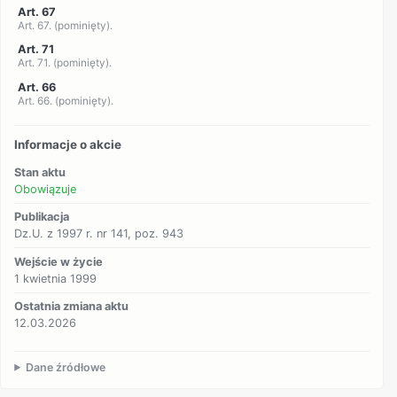
Art. 67
Art. 67. (pominięty).
Art. 71
Art. 71. (pominięty).
Art. 66
Art. 66. (pominięty).
Informacje o akcie
Stan aktu
Obowiązuje
Publikacja
Dz.U. z 1997 r. nr 141, poz. 943
Wejście w życie
1 kwietnia 1999
Ostatnia zmiana aktu
12.03.2026
Dane źródłowe