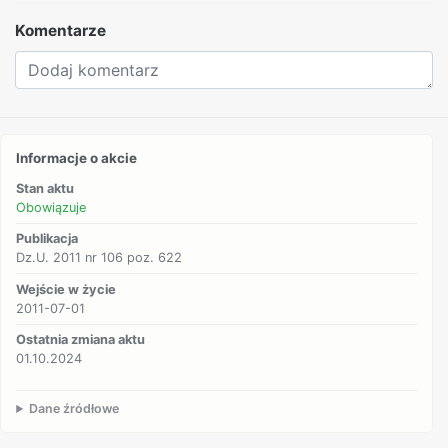
Komentarze
Informacje o akcie
Stan aktu
Obowiązuje
Publikacja
Dz.U. 2011 nr 106 poz. 622
Wejście w życie
2011-07-01
Ostatnia zmiana aktu
01.10.2024
Dane źródłowe