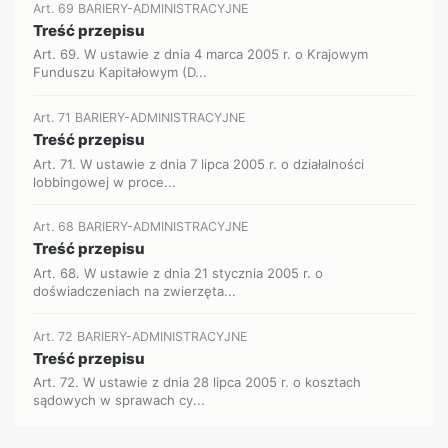
Art. 69 BARIERY-ADMINISTRACYJNE
Treść przepisu
Art. 69. W ustawie z dnia 4 marca 2005 r. o Krajowym
Funduszu Kapitałowym (D...
Art. 71 BARIERY-ADMINISTRACYJNE
Treść przepisu
Art. 71. W ustawie z dnia 7 lipca 2005 r. o działalności
lobbingowej w proce...
Art. 68 BARIERY-ADMINISTRACYJNE
Treść przepisu
Art. 68. W ustawie z dnia 21 stycznia 2005 r. o
doświadczeniach na zwierzęta...
Art. 72 BARIERY-ADMINISTRACYJNE
Treść przepisu
Art. 72. W ustawie z dnia 28 lipca 2005 r. o kosztach
sądowych w sprawach cy...