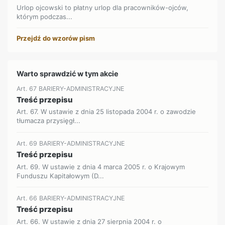
Urlop ojcowski to płatny urlop dla pracowników-ojców,
którym podczas...
Przejdź do wzorów pism
Warto sprawdzić w tym akcie
Art. 67 BARIERY-ADMINISTRACYJNE
Treść przepisu
Art. 67. W ustawie z dnia 25 listopada 2004 r. o zawodzie
tłumacza przysięgł...
Art. 69 BARIERY-ADMINISTRACYJNE
Treść przepisu
Art. 69. W ustawie z dnia 4 marca 2005 r. o Krajowym
Funduszu Kapitałowym (D...
Art. 66 BARIERY-ADMINISTRACYJNE
Treść przepisu
Art. 66. W ustawie z dnia 27 sierpnia 2004 r. o