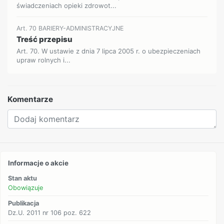
świadczeniach opieki zdrowot...
Art. 70 BARIERY-ADMINISTRACYJNE
Treść przepisu
Art. 70. W ustawie z dnia 7 lipca 2005 r. o ubezpieczeniach
upraw rolnych i...
Komentarze
Informacje o akcie
Stan aktu
Obowiązuje
Publikacja
Dz.U. 2011 nr 106 poz. 622