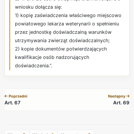
wniosku dołącza się:
1) kopię zaświadczenia właściwego miejscowo
powiatowego lekarza weterynarii o spełnieniu
przez jednostkę doświadczalną warunków
utrzymywania zwierząt doświadczalnych;
2) kopie dokumentów potwierdzających
kwalifikacje osób nadzorujących
doświadczenia.”.
REKLAMA
Poprzedni
Następny
Art. 67
Art. 69
REKLAMA