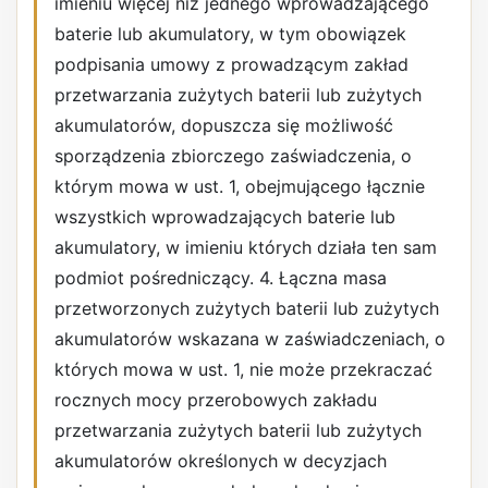
imieniu więcej niż jednego wprowadzającego
baterie lub akumulatory, w tym obowiązek
podpisania umowy z prowadzącym zakład
przetwarzania zużytych baterii lub zużytych
akumulatorów, dopuszcza się możliwość
sporządzenia zbiorczego zaświadczenia, o
którym mowa w ust. 1, obejmującego łącznie
wszystkich wprowadzających baterie lub
akumulatory, w imieniu których działa ten sam
podmiot pośredniczący. 4. Łączna masa
przetworzonych zużytych baterii lub zużytych
akumulatorów wskazana w zaświadczeniach, o
których mowa w ust. 1, nie może przekraczać
rocznych mocy przerobowych zakładu
przetwarzania zużytych baterii lub zużytych
akumulatorów określonych w decyzjach