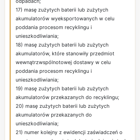
odpadach;
17) masę zużytych baterii lub zużytych
akumulatorów wyeksportowanych w celu
poddania procesom recyklingu i
unieszkodliwiania;
18) masę zużytych baterii lub zużytych
akumulatorów, które stanowiły przedmiot
wewnątrzwspólnotowej dostawy w celu
poddania procesom recyklingu i
unieszkodliwiania;
19) masę zużytych baterii lub zużytych
akumulatorów przekazanych do recyklingu;
20) masę zużytych baterii lub zużytych
akumulatorów przekazanych do
unieszkodliwiania;
21) numer kolejny z ewidencji zaświadczeń o