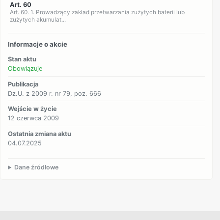
Art. 60
Art. 60. 1. Prowadzący zakład przetwarzania zużytych baterii lub
zużytych akumulat...
Informacje o akcie
Stan aktu
Obowiązuje
Publikacja
Dz.U. z 2009 r. nr 79, poz. 666
Wejście w życie
12 czerwca 2009
Ostatnia zmiana aktu
04.07.2025
Dane źródłowe