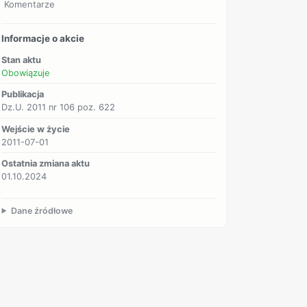
Komentarze
Informacje o akcie
Stan aktu
Obowiązuje
Publikacja
Dz.U. 2011 nr 106 poz. 622
Wejście w życie
2011-07-01
Ostatnia zmiana aktu
01.10.2024
Dane źródłowe