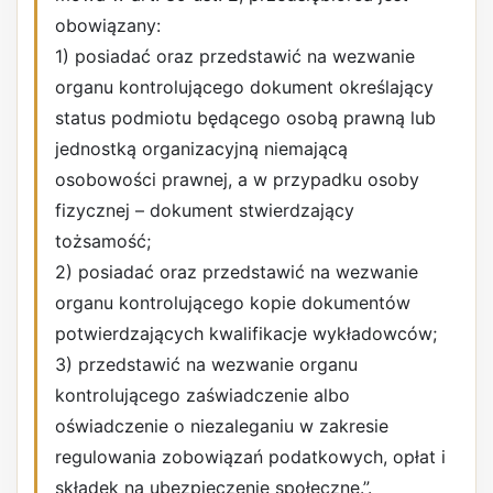
obowiązany:
1) posiadać oraz przedstawić na wezwanie
organu kontrolującego dokument określający
status podmiotu będącego osobą prawną lub
jednostką organizacyjną niemającą
osobowości prawnej, a w przypadku osoby
fizycznej – dokument stwierdzający
tożsamość;
2) posiadać oraz przedstawić na wezwanie
organu kontrolującego kopie dokumentów
potwierdzających kwalifikacje wykładowców;
3) przedstawić na wezwanie organu
kontrolującego zaświadczenie albo
oświadczenie o niezaleganiu w zakresie
regulowania zobowiązań podatkowych, opłat i
składek na ubezpieczenie społeczne.”.