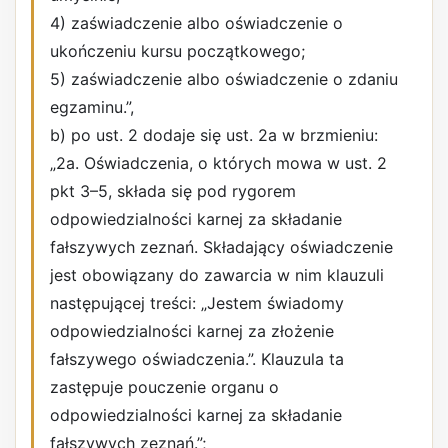
4) zaświadczenie albo oświadczenie o
ukończeniu kursu początkowego;
5) zaświadczenie albo oświadczenie o zdaniu
egzaminu.”,
b) po ust. 2 dodaje się ust. 2a w brzmieniu:
„2a. Oświadczenia, o których mowa w ust. 2
pkt 3–5, składa się pod rygorem
odpowiedzialności karnej za składanie
fałszywych zeznań. Składający oświadczenie
jest obowiązany do zawarcia w nim klauzuli
następującej treści: „Jestem świadomy
odpowiedzialności karnej za złożenie
fałszywego oświadczenia.”. Klauzula ta
zastępuje pouczenie organu o
odpowiedzialności karnej za składanie
fałszywych zeznań.”;