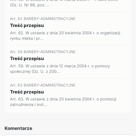
(Dz. U. Nr 68, poz....
Art. 62 BARIERY-ADMINISTRACYJNE
Treść przepisu
Art. 62. W ustawie z dnia 20 kwietnia 2004 r. o organizacji
rynku mleka i pr...
Art. 59 BARIERY-ADMINISTRACYJNE
Treść przepisu
Art. 59. W ustawie z dnia 12 marca 2004 r. o pomocy
społecznej (Dz. U. z 200...
Art. 63 BARIERY-ADMINISTRACYJNE
Treść przepisu
Art. 63. W ustawie z dnia 20 kwietnia 2004 r. o promocji
zatrudnienia i inst...
Komentarze