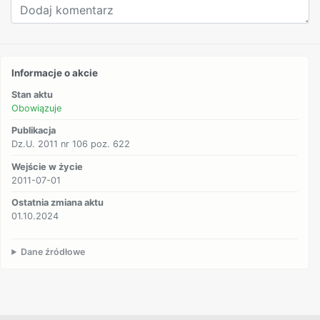
Informacje o akcie
Stan aktu
Obowiązuje
Publikacja
Dz.U. 2011 nr 106 poz. 622
Wejście w życie
2011-07-01
Ostatnia zmiana aktu
01.10.2024
Dane źródłowe