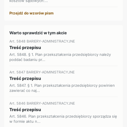
kosztów sądowych:...
Przejdź do wzorów pism
Warto sprawdzić w tym akcie
Art. 5848 BARIERY-ADMINISTRACYJNE
Treść przepisu
Art. 5848. § 1. Plan przekształcenia przedsiębiorcy należy
poddać badaniu pr...
Art. 5847 BARIERY-ADMINISTRACYJNE
Treść przepisu
Art. 5847. § 1. Plan przekształcenia przedsiębiorcy powinien
zawierać co naj...
Art. 5846 BARIERY-ADMINISTRACYJNE
Treść przepisu
Art. 5846. Plan przekształcenia przedsiębiorcy sporządza się
w formie aktu n...