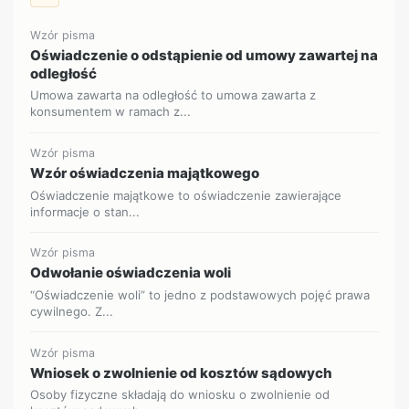
Wzór pisma
Oświadczenie o odstąpienie od umowy zawartej na
odległość
Umowa zawarta na odległość to umowa zawarta z
konsumentem w ramach z...
Wzór pisma
Wzór oświadczenia majątkowego
Oświadczenie majątkowe to oświadczenie zawierające
informacje o stan...
Wzór pisma
Odwołanie oświadczenia woli
“Oświadczenie woli” to jedno z podstawowych pojęć prawa
cywilnego. Z...
Wzór pisma
Wniosek o zwolnienie od kosztów sądowych
Osoby fizyczne składają do wniosku o zwolnienie od