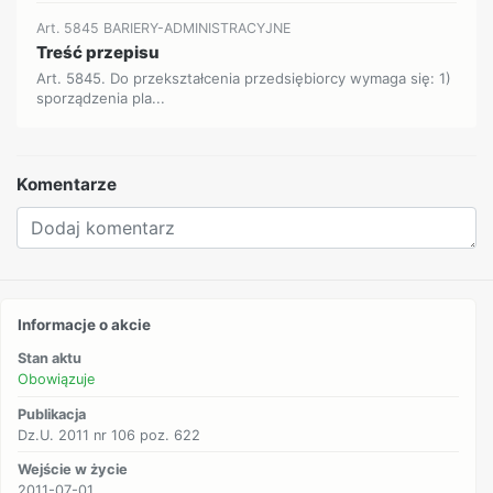
Art. 5845 BARIERY-ADMINISTRACYJNE
Treść przepisu
Art. 5845. Do przekształcenia przedsiębiorcy wymaga się: 1)
sporządzenia pla...
Komentarze
Informacje o akcie
Stan aktu
Obowiązuje
Publikacja
Dz.U. 2011 nr 106 poz. 622
Wejście w życie
2011-07-01