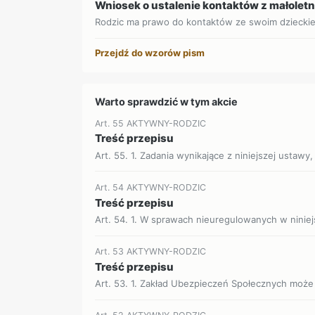
Wniosek o ustalenie kontaktów z małolet
Rodzic ma prawo do kontaktów ze swoim dzieckiem,
Przejdź do wzorów pism
Warto sprawdzić w tym akcie
Art. 55 AKTYWNY-RODZIC
Treść przepisu
Art. 55. 1. Zadania wynikające z niniejszej ustawy,
Art. 54 AKTYWNY-RODZIC
Treść przepisu
Art. 54. 1. W sprawach nieuregulowanych w niniejs
Art. 53 AKTYWNY-RODZIC
Treść przepisu
Art. 53. 1. Zakład Ubezpieczeń Społecznych może 