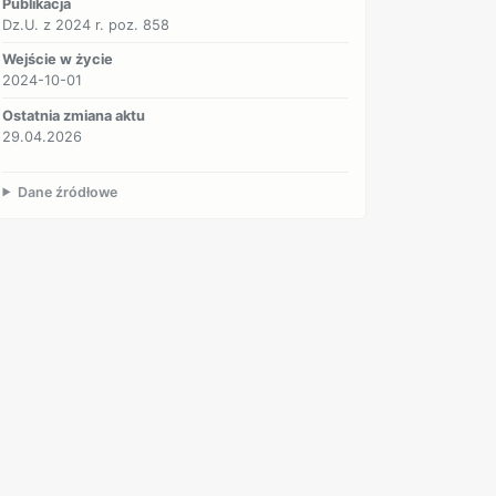
Publikacja
Dz.U. z 2024 r. poz. 858
Wejście w życie
2024-10-01
Ostatnia zmiana aktu
29.04.2026
Dane źródłowe