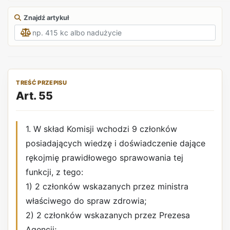
Znajdź artykuł
TREŚĆ PRZEPISU
Art. 55
1. W skład Komisji wchodzi 9 członków
posiadających wiedzę i doświadczenie dające
rękojmię prawidłowego sprawowania tej
funkcji, z tego:
1) 2 członków wskazanych przez ministra
właściwego do spraw zdrowia;
2) 2 członków wskazanych przez Prezesa
Agencji;