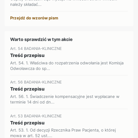
należy składać...
Przejdź do wzorów pism
Warto sprawdzić w tym akcie
Art. 54 BADANIA-KLINICZNE
Treść przepisu
Art. 54. 1. Właściwa do rozpatrzenia odwołania jest Komisja
Odwoławcza do sp...
Art. 56 BADANIA-KLINICZNE
Treść przepisu
Art. 56. 1. Świadczenie kompensacyjne jest wypłacane w
terminie 14 dni od dn...
Art. 53 BADANIA-KLINICZNE
Treść przepisu
Art. 53. 1. Od decyzji Rzecznika Praw Pacjenta, o której
mowa w art. 52 ust....