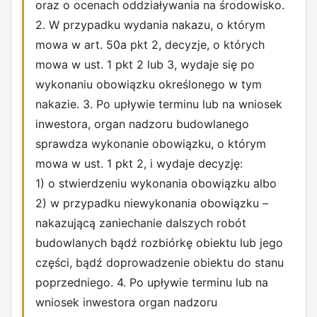
oraz o ocenach oddziaływania na środowisko.
2. W przypadku wydania nakazu, o którym
mowa w art. 50a pkt 2, decyzje, o których
mowa w ust. 1 pkt 2 lub 3, wydaje się po
wykonaniu obowiązku określonego w tym
nakazie. 3. Po upływie terminu lub na wniosek
inwestora, organ nadzoru budowlanego
sprawdza wykonanie obowiązku, o którym
mowa w ust. 1 pkt 2, i wydaje decyzję:
1) o stwierdzeniu wykonania obowiązku albo
2) w przypadku niewykonania obowiązku –
nakazującą zaniechanie dalszych robót
budowlanych bądź rozbiórkę obiektu lub jego
części, bądź doprowadzenie obiektu do stanu
poprzedniego. 4. Po upływie terminu lub na
wniosek inwestora organ nadzoru