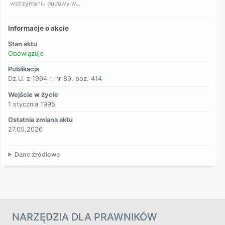
wstrzymaniu budowy w...
Informacje o akcie
Stan aktu
Obowiązuje
Publikacja
Dz.U. z 1994 r. nr 89, poz. 414
Wejście w życie
1 stycznia 1995
Ostatnia zmiana aktu
27.05.2026
Dane źródłowe
NARZĘDZIA DLA PRAWNIKÓW