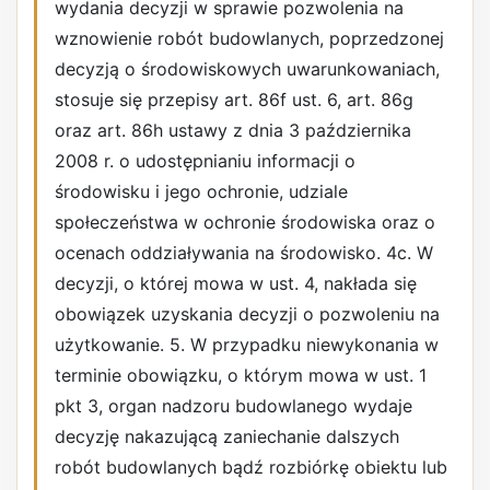
wydania decyzji w sprawie pozwolenia na
wznowienie robót budowlanych, poprzedzonej
decyzją o środowiskowych uwarunkowaniach,
stosuje się przepisy art. 86f ust. 6, art. 86g
oraz art. 86h ustawy z dnia 3 października
2008 r. o udostępnianiu informacji o
środowisku i jego ochronie, udziale
społeczeństwa w ochronie środowiska oraz o
ocenach oddziaływania na środowisko. 4c. W
decyzji, o której mowa w ust. 4, nakłada się
obowiązek uzyskania decyzji o pozwoleniu na
użytkowanie. 5. W przypadku niewykonania w
terminie obowiązku, o którym mowa w ust. 1
pkt 3, organ nadzoru budowlanego wydaje
decyzję nakazującą zaniechanie dalszych
robót budowlanych bądź rozbiórkę obiektu lub