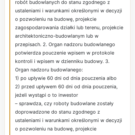
robót budowlanych do stanu zgodnego z
ustaleniami i warunkami określonymi w decyzji
o pozwoleniu na budowę, projekcie
zagospodarowania działki lub terenu, projekcie
architektoniczno-budowlanym lub w
przepisach. 2. Organ nadzoru budowlanego
potwierdza pouczenie wpisem w protokole
kontroli i wpisem w dzienniku budowy. 3.
Organ nadzoru budowlanego:
1) po upływie 60 dni od dnia pouczenia albo
2) przed upływem 60 dni od dnia pouczenia,
jeżeli wystąpi o to inwestor
– sprawdza, czy roboty budowlane zostały
doprowadzone do stanu zgodnego z
ustaleniami i warunkami określonymi w decyzji
o pozwoleniu na budowę, projekcie