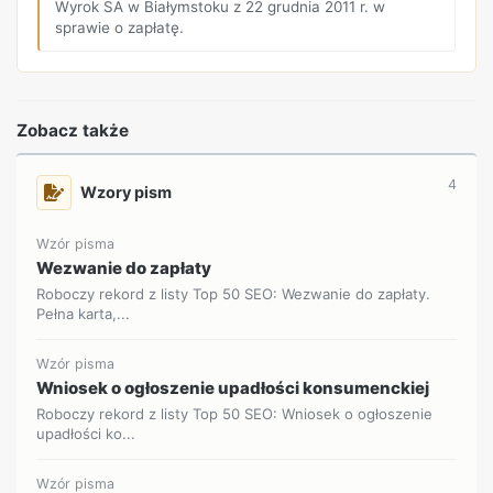
Wyrok SA w Białymstoku z 22 grudnia 2011 r. w
sprawie o zapłatę.
Zobacz także
4
Wzory pism
Wzór pisma
Wezwanie do zapłaty
Roboczy rekord z listy Top 50 SEO: Wezwanie do zapłaty.
Pełna karta,...
Wzór pisma
Wniosek o ogłoszenie upadłości konsumenckiej
Roboczy rekord z listy Top 50 SEO: Wniosek o ogłoszenie
upadłości ko...
Wzór pisma