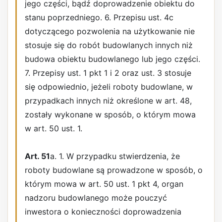
jego części, bądź doprowadzenie obiektu do
stanu poprzedniego. 6. Przepisu ust. 4c
dotyczącego pozwolenia na użytkowanie nie
stosuje się do robót budowlanych innych niż
budowa obiektu budowlanego lub jego części.
7. Przepisy ust. 1 pkt 1 i 2 oraz ust. 3 stosuje
się odpowiednio, jeżeli roboty budowlane, w
przypadkach innych niż określone w art. 48,
zostały wykonane w sposób, o którym mowa
w art. 50 ust. 1.
Art. 51
a. 1. W przypadku stwierdzenia, że
roboty budowlane są prowadzone w sposób, o
którym mowa w art. 50 ust. 1 pkt 4, organ
nadzoru budowlanego może pouczyć
inwestora o konieczności doprowadzenia