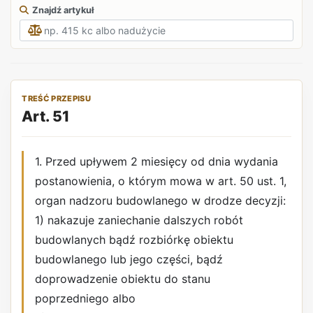
Znajdź artykuł
TREŚĆ PRZEPISU
Art. 51
1. Przed upływem 2 miesięcy od dnia wydania
postanowienia, o którym mowa w art. 50 ust. 1,
organ nadzoru budowlanego w drodze decyzji:
1) nakazuje zaniechanie dalszych robót
budowlanych bądź rozbiórkę obiektu
budowlanego lub jego części, bądź
doprowadzenie obiektu do stanu
poprzedniego albo