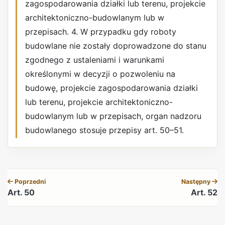
zagospodarowania działki lub terenu, projekcie
architektoniczno-budowlanym lub w
przepisach. 4. W przypadku gdy roboty
budowlane nie zostały doprowadzone do stanu
zgodnego z ustaleniami i warunkami
określonymi w decyzji o pozwoleniu na
budowę, projekcie zagospodarowania działki
lub terenu, projekcie architektoniczno-
budowlanym lub w przepisach, organ nadzoru
budowlanego stosuje przepisy art. 50–51.
REKLAMA
Poprzedni
Następny
Art. 50
Art. 52
REKLAMA