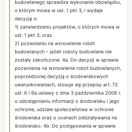
budowlanego sprawdza wykonanie obowiązku,
o którym mowa w ust. 1 pkt 3, i wydaje
decyzję o:
1) zatwierdzeniu projektów, o których mowa w
ust. 1 pkt 3, oraz
2) pozwoleniu na wznowienie robót
budowlanych – jeżeli roboty budowlane nie
zostały zakończone. 4a. Do decyzji w sprawie
pozwolenia na wznowienie robót budowlanych,
poprzedzonej decyzją o środowiskowych
uwarunkowaniach, stosuje się przepisy art. 72
ust. 6 i 6a ustawy z dnia 3 października 2008 r.
o udostępnianiu informacji o środowisku i jego
ochronie, udziale społeczeństwa w ochronie
środowiska oraz o ocenach oddziaływania na
środowisko. 4b. Do postępowania w sprawie