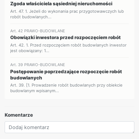
Zgoda właściciela sąsiedniej nieruchomości
Art. 47. 1. Jeżeli do wykonania prac przygotowawczych lub
robót budowlanych...
Art. 42 PRAWO-BUDOWLANE
Obowiązki inwestora przed rozpoczęciem robót
Art. 42. 1. Przed rozpoczęciem robót budowlanych inwestor
jest obowiązany: 1...
Art. 39 PRAWO-BUDOWLANE
Postępowanie poprzedzające rozpoczęcie robót
budowlanych
Art. 39. [1. Prowadzenie robót budowlanych przy obiekcie
budowlanym wpisanym...
Komentarze