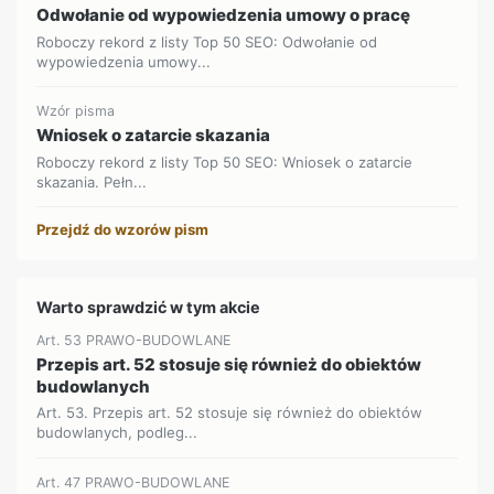
Odwołanie od wypowiedzenia umowy o pracę
Roboczy rekord z listy Top 50 SEO: Odwołanie od
wypowiedzenia umowy...
Wzór pisma
Wniosek o zatarcie skazania
Roboczy rekord z listy Top 50 SEO: Wniosek o zatarcie
skazania. Pełn...
Przejdź do wzorów pism
Warto sprawdzić w tym akcie
Art. 53 PRAWO-BUDOWLANE
Przepis art. 52 stosuje się również do obiektów
budowlanych
Art. 53. Przepis art. 52 stosuje się również do obiektów
budowlanych, podleg...
Art. 47 PRAWO-BUDOWLANE