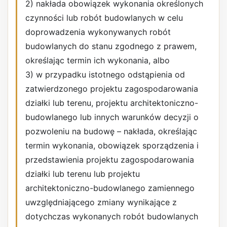
2) nakłada obowiązek wykonania określonych
czynności lub robót budowlanych w celu
doprowadzenia wykonywanych robót
budowlanych do stanu zgodnego z prawem,
określając termin ich wykonania, albo
3) w przypadku istotnego odstąpienia od
zatwierdzonego projektu zagospodarowania
działki lub terenu, projektu architektoniczno-
budowlanego lub innych warunków decyzji o
pozwoleniu na budowę – nakłada, określając
termin wykonania, obowiązek sporządzenia i
przedstawienia projektu zagospodarowania
działki lub terenu lub projektu
architektoniczno-budowlanego zamiennego
uwzględniającego zmiany wynikające z
dotychczas wykonanych robót budowlanych