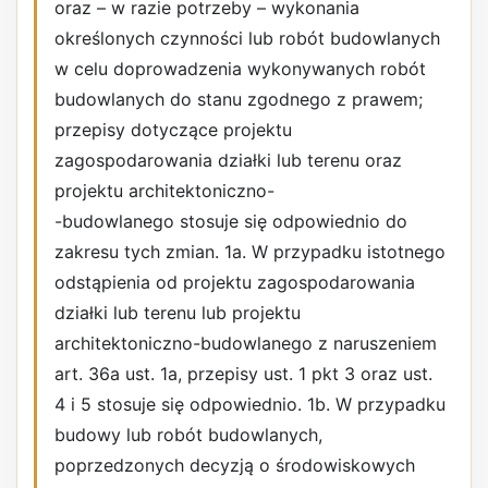
oraz – w razie potrzeby – wykonania
określonych czynności lub robót budowlanych
w celu doprowadzenia wykonywanych robót
budowlanych do stanu zgodnego z prawem;
przepisy dotyczące projektu
zagospodarowania działki lub terenu oraz
projektu architektoniczno-
-budowlanego stosuje się odpowiednio do
zakresu tych zmian. 1a. W przypadku istotnego
odstąpienia od projektu zagospodarowania
działki lub terenu lub projektu
architektoniczno-budowlanego z naruszeniem
art. 36a ust. 1a, przepisy ust. 1 pkt 3 oraz ust.
4 i 5 stosuje się odpowiednio. 1b. W przypadku
budowy lub robót budowlanych,
poprzedzonych decyzją o środowiskowych