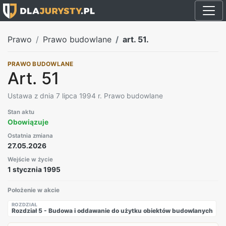
Prawo
Prawo budowlane
art. 51.
PRAWO BUDOWLANE
Art. 51
Ustawa z dnia 7 lipca 1994 r. Prawo budowlane
Stan aktu
Obowiązuje
Ostatnia zmiana
27.05.2026
Wejście w życie
1 stycznia 1995
Położenie w akcie
ROZDZIAŁ
Rozdział 5 - Budowa i oddawanie do użytku obiektów budowlanych