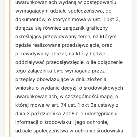
uwarunkowaniach wydaną w postępowaniu
wymagającym udziału społeczeństwa, do
dokumentów, o których mowa w ust. 1 pkt 3,
dołącza się również załącznik graficzny
określający przewidywany teren, na którym
będzie realizowane przedsięwzięcie, oraz
przewidywany obszar, na który będzie
oddziaływać przedsięwzięcie, o ile dołączenie
tego załącznika było wymagane przez
przepisy obowiązujące w dniu złożenia
wniosku o wydanie decyzji o środowiskowych
uwarunkowaniach, w szczególności mapę, o
której mowa w art. 74 ust. 1 pkt 3a ustawy z
dnia 3 października 2008 r. o udostępnianiu
informacji o środowisku i jego ochronie,
udziale społeczeństwa w ochronie środowiska