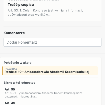
Treść przepisu
Art. 53. 1. Celem Kongresu jest wymiana informacji,
doświadczeń oraz wyników...
Komentarze
Położenie w akcie
ROZDZIAŁ
Rozdział 10 - Ambasadorowie Akademii Kopernikańskiej
Blisko w tej jednostce
Art. 50
Art. 50. 1. Tytuł Ambasadora Akademii Kopernikańskiej może
otrzymać: 1) laureat Na...
Art. 49