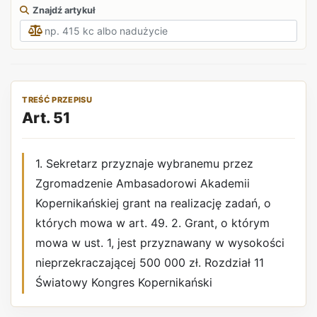
Znajdź artykuł
TREŚĆ PRZEPISU
Art. 51
1. Sekretarz przyznaje wybranemu przez
Zgromadzenie Ambasadorowi Akademii
Kopernikańskiej grant na realizację zadań, o
których mowa w art. 49. 2. Grant, o którym
mowa w ust. 1, jest przyznawany w wysokości
nieprzekraczającej 500 000 zł. Rozdział 11
Światowy Kongres Kopernikański