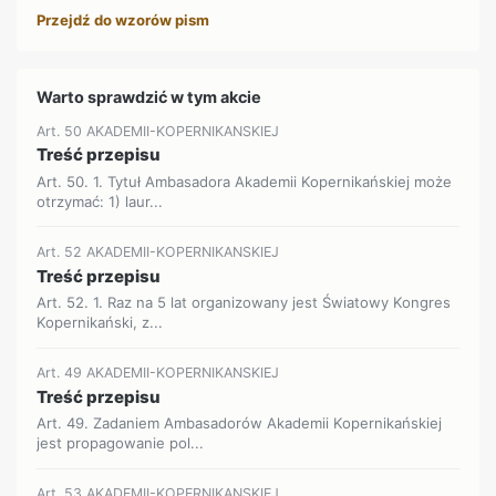
Przejdź do wzorów pism
Warto sprawdzić w tym akcie
Art. 50 AKADEMII-KOPERNIKANSKIEJ
Treść przepisu
Art. 50. 1. Tytuł Ambasadora Akademii Kopernikańskiej może
otrzymać: 1) laur...
Art. 52 AKADEMII-KOPERNIKANSKIEJ
Treść przepisu
Art. 52. 1. Raz na 5 lat organizowany jest Światowy Kongres
Kopernikański, z...
Art. 49 AKADEMII-KOPERNIKANSKIEJ
Treść przepisu
Art. 49. Zadaniem Ambasadorów Akademii Kopernikańskiej
jest propagowanie pol...
Art. 53 AKADEMII-KOPERNIKANSKIEJ