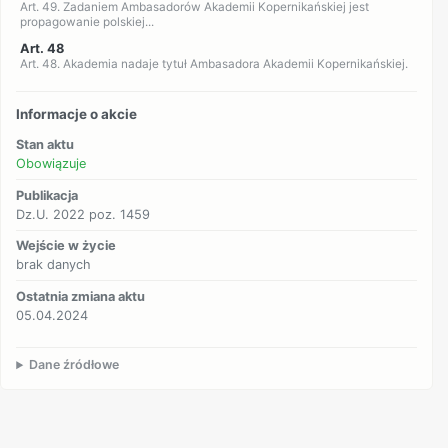
Art. 49. Zadaniem Ambasadorów Akademii Kopernikańskiej jest
propagowanie polskiej...
Art. 48
Art. 48. Akademia nadaje tytuł Ambasadora Akademii Kopernikańskiej.
Informacje o akcie
Stan aktu
Obowiązuje
Publikacja
Dz.U. 2022 poz. 1459
Wejście w życie
brak danych
Ostatnia zmiana aktu
05.04.2024
Dane źródłowe