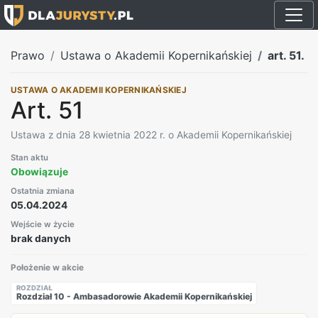
Prawo
Ustawa o Akademii Kopernikańskiej
art. 51.
USTAWA O AKADEMII KOPERNIKAŃSKIEJ
Art. 51
Ustawa z dnia 28 kwietnia 2022 r. o Akademii Kopernikańskiej
Stan aktu
Obowiązuje
Ostatnia zmiana
05.04.2024
Wejście w życie
brak danych
Położenie w akcie
ROZDZIAŁ
Rozdział 10 - Ambasadorowie Akademii Kopernikańskiej