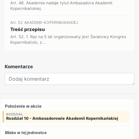
Art. 48. Akademia nadaje tytuł Ambasadora Akademii
Kopernikańskiej.
Art. 52 AKADEMII-KOPERNIKANSKIEJ
Treść przepisu
Art. 52. 1. Raz na 5 lat organizowany jest Światowy Kongres
Kopernikański, z...
Komentarze
Położenie w akcie
ROZDZIAŁ
Rozdział 10 - Ambasadorowie Akademii Kopernikańskiej
Blisko w tej jednostce