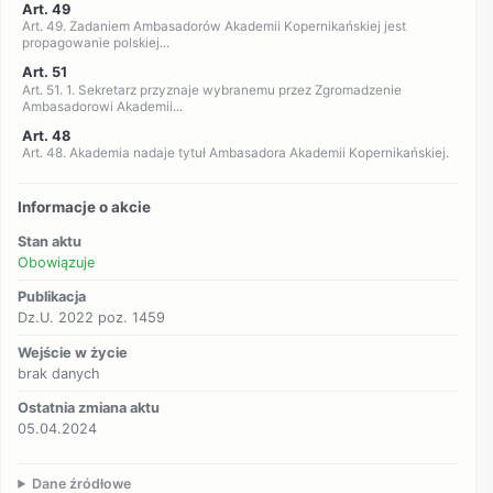
Art. 49
Art. 49. Zadaniem Ambasadorów Akademii Kopernikańskiej jest
propagowanie polskiej...
Art. 51
Art. 51. 1. Sekretarz przyznaje wybranemu przez Zgromadzenie
Ambasadorowi Akademii...
Art. 48
Art. 48. Akademia nadaje tytuł Ambasadora Akademii Kopernikańskiej.
Informacje o akcie
Stan aktu
Obowiązuje
Publikacja
Dz.U. 2022 poz. 1459
Wejście w życie
brak danych
Ostatnia zmiana aktu
05.04.2024
Dane źródłowe