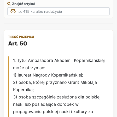
Znajdź artykuł
TREŚĆ PRZEPISU
Art. 50
1. Tytuł Ambasadora Akademii Kopernikańskiej
może otrzymać:
1) laureat Nagrody Kopernikańskiej;
2) osoba, której przyznano Grant Mikołaja
Kopernika;
3) osoba szczególnie zasłużona dla polskiej
nauki lub posiadająca dorobek w
propagowaniu polskiej nauki i kultury za