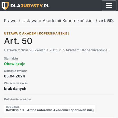
Prawo
Ustawa o Akademii Kopernikańskiej
art. 50.
USTAWA O AKADEMII KOPERNIKAŃSKIEJ
Art. 50
Ustawa z dnia 28 kwietnia 2022 r. o Akademii Kopernikańskiej
Stan aktu
Obowiązuje
Ostatnia zmiana
05.04.2024
Wejście w życie
brak danych
Położenie w akcie
ROZDZIAŁ
Rozdział 10 - Ambasadorowie Akademii Kopernikańskiej