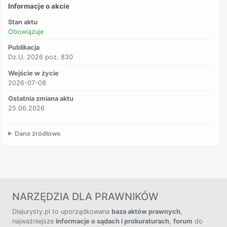
Informacje o akcie
Stan aktu
Obowiązuje
Publikacja
Dz.U. 2026 poz. 830
Wejście w życie
2026-07-08
Ostatnia zmiana aktu
25.06.2026
Dane źródłowe
NARZĘDZIA DLA PRAWNIKÓW
Dlajurysty.pl to uporządkowana
baza aktów prawnych
,
najważniejsze
informacje o sądach i prokuraturach
,
forum
do