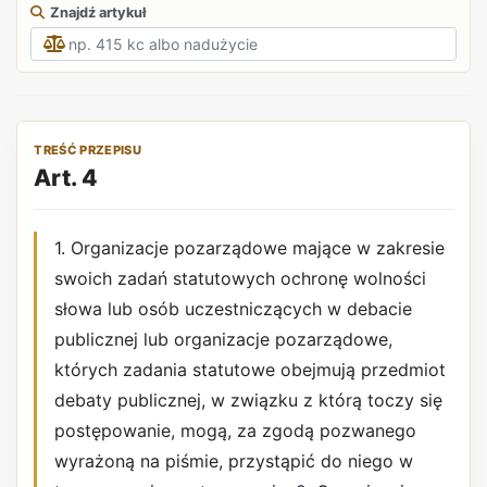
Znajdź artykuł
TREŚĆ PRZEPISU
Art. 4
1. Organizacje pozarządowe mające w zakresie
swoich zadań statutowych ochronę wolności
słowa lub osób uczestniczących w debacie
publicznej lub organizacje pozarządowe,
których zadania statutowe obejmują przedmiot
debaty publicznej, w związku z którą toczy się
postępowanie, mogą, za zgodą pozwanego
wyrażoną na piśmie, przystąpić do niego w