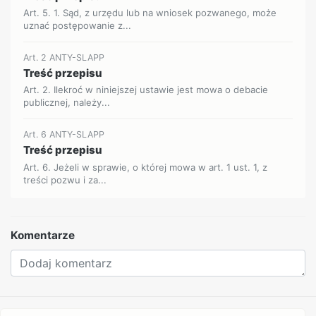
Art. 5. 1. Sąd, z urzędu lub na wniosek pozwanego, może
uznać postępowanie z...
Art. 2 ANTY-SLAPP
Treść przepisu
Art. 2. Ilekroć w niniejszej ustawie jest mowa o debacie
publicznej, należy...
Art. 6 ANTY-SLAPP
Treść przepisu
Art. 6. Jeżeli w sprawie, o której mowa w art. 1 ust. 1, z
treści pozwu i za...
Komentarze