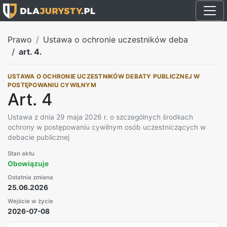
Prawo
Ustawa o ochronie uczestników deba
art. 4.
USTAWA O OCHRONIE UCZESTNIKÓW DEBATY PUBLICZNEJ W
POSTĘPOWANIU CYWILNYM
Art. 4
Ustawa z dnia 29 maja 2026 r. o szczególnych środkach
ochrony w postępowaniu cywilnym osób uczestniczących w
debacie publicznej
Stan aktu
Obowiązuje
Ostatnia zmiana
25.06.2026
Wejście w życie
2026-07-08