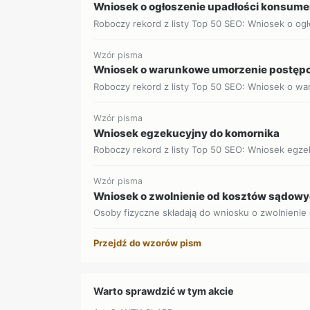
Wniosek o ogłoszenie upadłości konsume
Roboczy rekord z listy Top 50 SEO: Wniosek o ogł
Wzór pisma
Wniosek o warunkowe umorzenie postęp
Roboczy rekord z listy Top 50 SEO: Wniosek o w
Wzór pisma
Wniosek egzekucyjny do komornika
Roboczy rekord z listy Top 50 SEO: Wniosek egzek
Wzór pisma
Wniosek o zwolnienie od kosztów sądow
Osoby fizyczne składają do wniosku o zwolnienie
Przejdź do wzorów pism
Warto sprawdzić w tym akcie