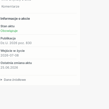
Komentarze
Informacje o akcie
Stan aktu
Obowiązuje
Publikacja
Dz.U. 2026 poz. 830
Wejście w życie
2026-07-08
Ostatnia zmiana aktu
25.06.2026
Dane źródłowe