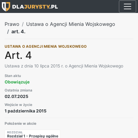
Prawo
Ustawa o Agencji Mienia Wojskowego
art. 4.
USTAWA O AGENCJI MIENIA WOJSKOWEGO
Art. 4
Ustawa z dnia 10 lipca 2015 r. o Agencji Mienia Wojskowego
Stan aktu
Obowiązuje
Ostatnia zmiana
02.07.2025
Wejście w życie
1 października 2015
Położenie w akcie
ROZDZIAŁ
Rozdział 1 - Przepisy ogólne