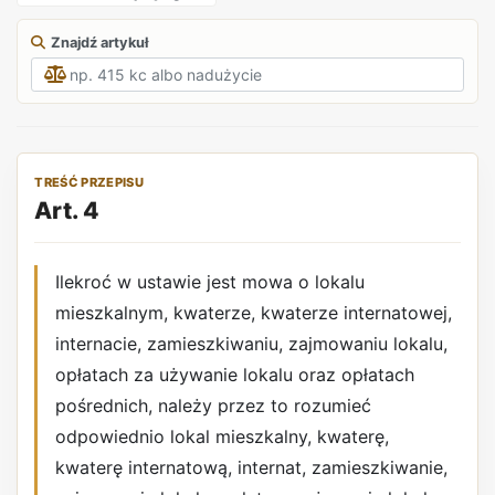
Znajdź artykuł
TREŚĆ PRZEPISU
Art. 4
Ilekroć w ustawie jest mowa o lokalu
mieszkalnym, kwaterze, kwaterze internatowej,
internacie, zamieszkiwaniu, zajmowaniu lokalu,
opłatach za używanie lokalu oraz opłatach
pośrednich, należy przez to rozumieć
odpowiednio lokal mieszkalny, kwaterę,
kwaterę internatową, internat, zamieszkiwanie,