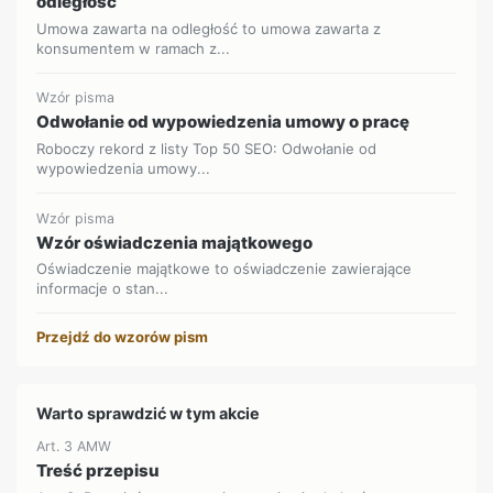
odległość
Umowa zawarta na odległość to umowa zawarta z
konsumentem w ramach z...
Wzór pisma
Odwołanie od wypowiedzenia umowy o pracę
Roboczy rekord z listy Top 50 SEO: Odwołanie od
wypowiedzenia umowy...
Wzór pisma
Wzór oświadczenia majątkowego
Oświadczenie majątkowe to oświadczenie zawierające
informacje o stan...
Przejdź do wzorów pism
Warto sprawdzić w tym akcie
Art. 3 AMW
Treść przepisu