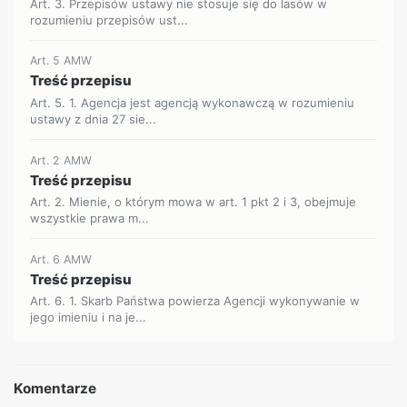
Art. 3. Przepisów ustawy nie stosuje się do lasów w
rozumieniu przepisów ust...
Art. 5 AMW
Treść przepisu
Art. 5. 1. Agencja jest agencją wykonawczą w rozumieniu
ustawy z dnia 27 sie...
Art. 2 AMW
Treść przepisu
Art. 2. Mienie, o którym mowa w art. 1 pkt 2 i 3, obejmuje
wszystkie prawa m...
Art. 6 AMW
Treść przepisu
Art. 6. 1. Skarb Państwa powierza Agencji wykonywanie w
jego imieniu i na je...
Komentarze