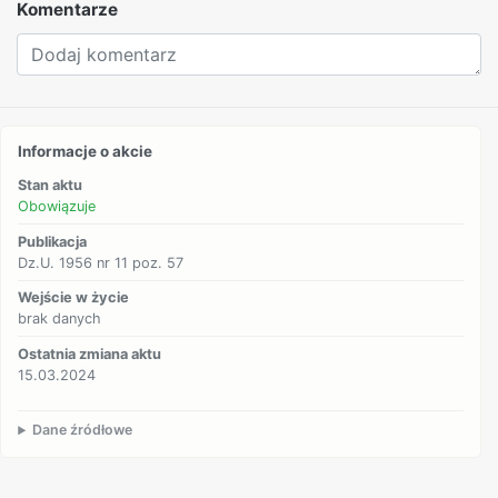
Komentarze
Informacje o akcie
Stan aktu
Obowiązuje
Publikacja
Dz.U. 1956 nr 11 poz. 57
Wejście w życie
brak danych
Ostatnia zmiana aktu
15.03.2024
Dane źródłowe