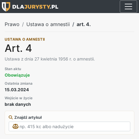
Prawo
Ustawa o amnestii
art. 4.
USTAWA O AMNESTII
Art. 4
Ustawa z dnia 27 kwietnia 1956 r. o amnestii.
Stan aktu
Obowiązuje
Ostatnia zmiana
15.03.2024
Wejście w życie
brak danych
Znajdź artykuł