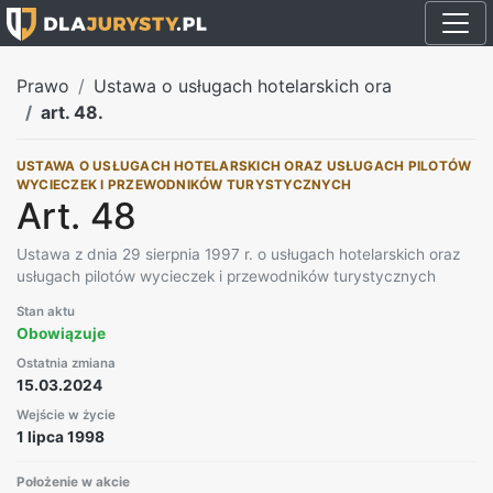
Prawo
Ustawa o usługach hotelarskich ora
art. 48.
USTAWA O USŁUGACH HOTELARSKICH ORAZ USŁUGACH PILOTÓW
WYCIECZEK I PRZEWODNIKÓW TURYSTYCZNYCH
Art. 48
Ustawa z dnia 29 sierpnia 1997 r. o usługach hotelarskich oraz
usługach pilotów wycieczek i przewodników turystycznych
Stan aktu
Obowiązuje
Ostatnia zmiana
15.03.2024
Wejście w życie
1 lipca 1998
Położenie w akcie