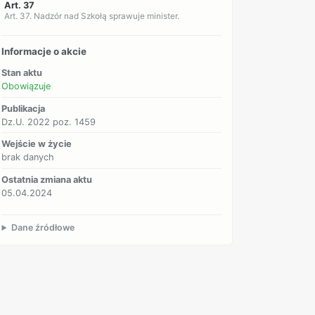
Art. 37
Art. 37. Nadzór nad Szkołą sprawuje minister.
Informacje o akcie
Stan aktu
Obowiązuje
Publikacja
Dz.U. 2022 poz. 1459
Wejście w życie
brak danych
Ostatnia zmiana aktu
05.04.2024
Dane źródłowe