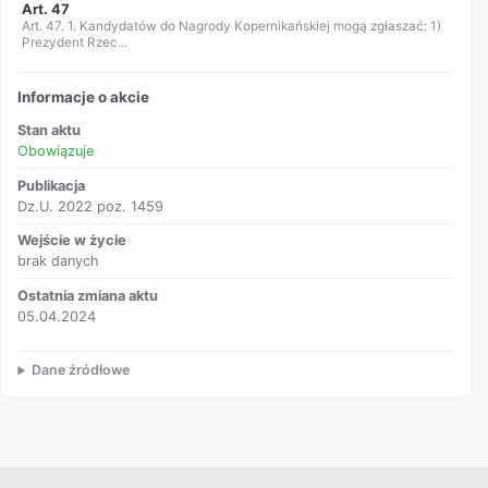
Art. 47
Art. 47. 1. Kandydatów do Nagrody Kopernikańskiej mogą zgłaszać: 1)
Prezydent Rzec...
Informacje o akcie
Stan aktu
Obowiązuje
Publikacja
Dz.U. 2022 poz. 1459
Wejście w życie
brak danych
Ostatnia zmiana aktu
05.04.2024
Dane źródłowe