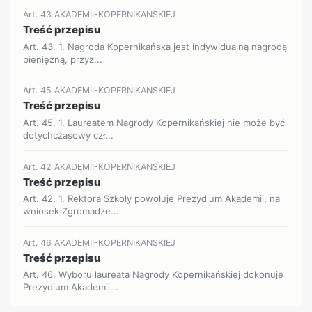
Art. 43 AKADEMII-KOPERNIKANSKIEJ
Treść przepisu
Art. 43. 1. Nagroda Kopernikańska jest indywidualną nagrodą
pieniężną, przyz...
Art. 45 AKADEMII-KOPERNIKANSKIEJ
Treść przepisu
Art. 45. 1. Laureatem Nagrody Kopernikańskiej nie może być
dotychczasowy czł...
Art. 42 AKADEMII-KOPERNIKANSKIEJ
Treść przepisu
Art. 42. 1. Rektora Szkoły powołuje Prezydium Akademii, na
wniosek Zgromadze...
Art. 46 AKADEMII-KOPERNIKANSKIEJ
Treść przepisu
Art. 46. Wyboru laureata Nagrody Kopernikańskiej dokonuje
Prezydium Akademii...