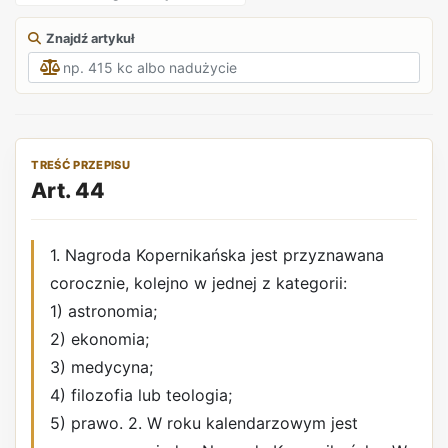
Znajdź artykuł
TREŚĆ PRZEPISU
Art. 44
1. Nagroda Kopernikańska jest przyznawana
corocznie, kolejno w jednej z kategorii:
1) astronomia;
2) ekonomia;
3) medycyna;
4) filozofia lub teologia;
5) prawo. 2. W roku kalendarzowym jest