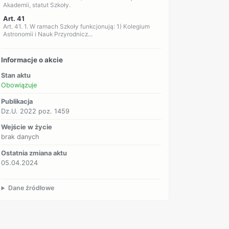
Akademii, statut Szkoły.
Art. 41
Art. 41. 1. W ramach Szkoły funkcjonują: 1) Kolegium
Astronomii i Nauk Przyrodnicz...
Informacje o akcie
Stan aktu
Obowiązuje
Publikacja
Dz.U. 2022 poz. 1459
Wejście w życie
brak danych
Ostatnia zmiana aktu
05.04.2024
Dane źródłowe