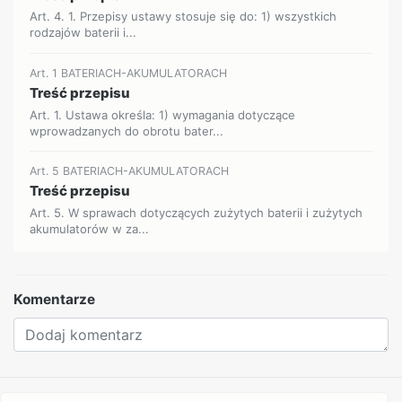
Art. 4. 1. Przepisy ustawy stosuje się do: 1) wszystkich
rodzajów baterii i...
Art. 1 BATERIACH-AKUMULATORACH
Treść przepisu
Art. 1. Ustawa określa: 1) wymagania dotyczące
wprowadzanych do obrotu bater...
Art. 5 BATERIACH-AKUMULATORACH
Treść przepisu
Art. 5. W sprawach dotyczących zużytych baterii i zużytych
akumulatorów w za...
Komentarze