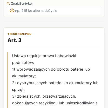
Znajdź artykuł
TREŚĆ PRZEPISU
Art. 3
Ustawa reguluje prawa i obowiązki
podmiotów:
1) wprowadzających do obrotu baterie lub
akumulatory;
2) dystrybuujących baterie lub akumulatory lub
sprzęt;
3) zbierających, przetwarzających,
dokonujących recyklingu lub unieszkodliwiania