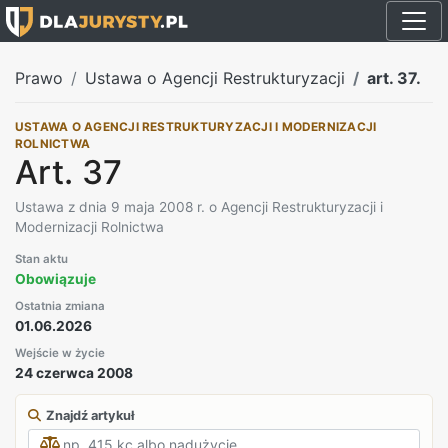
Prawo
Ustawa o Agencji Restrukturyzacji
art. 37.
USTAWA O AGENCJI RESTRUKTURYZACJI I MODERNIZACJI
ROLNICTWA
Art. 37
Ustawa z dnia 9 maja 2008 r. o Agencji Restrukturyzacji i
Modernizacji Rolnictwa
Stan aktu
Obowiązuje
Ostatnia zmiana
01.06.2026
Wejście w życie
24 czerwca 2008
Znajdź artykuł