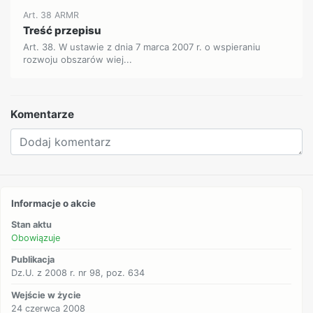
Art. 38 ARMR
Treść przepisu
Art. 38. W ustawie z dnia 7 marca 2007 r. o wspieraniu
rozwoju obszarów wiej...
Komentarze
Informacje o akcie
Stan aktu
Obowiązuje
Publikacja
Dz.U. z 2008 r. nr 98, poz. 634
Wejście w życie
24 czerwca 2008