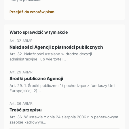
Przejdź do wzorów pism
Warto sprawdzić w tym akcie
Art. 32 ARMR
Należności Agencji z płatności publicznych
Art. 32. Należności ustalane w drodze decyzji
administracyjnej lub wierzytel...
Art. 29 ARMR
Środki publiczne Agencji
Art. 29. 1. Środki publiczne: 1) pochodzące z funduszy Unii
Europejskiej, 2)...
Art. 36 ARMR
Treść przepisu
Art. 36. W ustawie z dnia 24 sierpnia 2006 r. o państwowym
zasobie kadrowym...