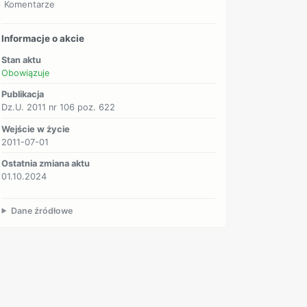
Komentarze
Informacje o akcie
Stan aktu
Obowiązuje
Publikacja
Dz.U. 2011 nr 106 poz. 622
Wejście w życie
2011-07-01
Ostatnia zmiana aktu
01.10.2024
Dane źródłowe