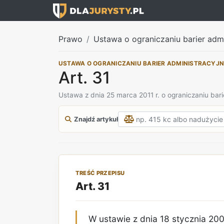
Prawo
Ustawa o ograniczaniu barier adm
USTAWA O OGRANICZANIU BARIER ADMINISTRACYJ
Art. 31
Ustawa z dnia 25 marca 2011 r. o ograniczaniu bari
Znajdź artykuł
TREŚĆ PRZEPISU
Art. 31
W ustawie z dnia 18 stycznia 200