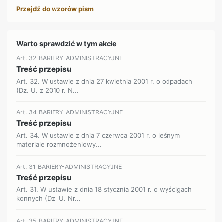
Przejdź do wzorów pism
Warto sprawdzić w tym akcie
Art. 32 BARIERY-ADMINISTRACYJNE
Treść przepisu
Art. 32. W ustawie z dnia 27 kwietnia 2001 r. o odpadach
(Dz. U. z 2010 r. N...
Art. 34 BARIERY-ADMINISTRACYJNE
Treść przepisu
Art. 34. W ustawie z dnia 7 czerwca 2001 r. o leśnym
materiale rozmnożeniowy...
Art. 31 BARIERY-ADMINISTRACYJNE
Treść przepisu
Art. 31. W ustawie z dnia 18 stycznia 2001 r. o wyścigach
konnych (Dz. U. Nr...
Art. 35 BARIERY-ADMINISTRACYJNE