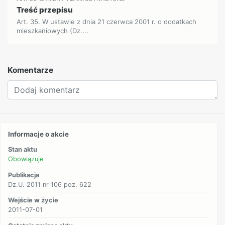
Treść przepisu
Art. 35. W ustawie z dnia 21 czerwca 2001 r. o dodatkach
mieszkaniowych (Dz....
Komentarze
Informacje o akcie
Stan aktu
Obowiązuje
Publikacja
Dz.U. 2011 nr 106 poz. 622
Wejście w życie
2011-07-01