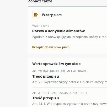
Zobacz także
Wzory pism
Wzór pisma
Pozew o uchylenie alimentów
Zgodnie z obowiązującymi przepisami każdy z rod
Przejdź do wzorów pism
Warto sprawdzić w tym akcie
Art. 29 BATERIACH-AKUMULATORACH
Treść przepisu
Art. 29. Wprowadzający baterie lub akumulatory 
Art. 31 BATERIACH-AKUMULATORACH
Treść przepisu
Art. 31. 1. W przypadku zgłoszenia przez użytkow