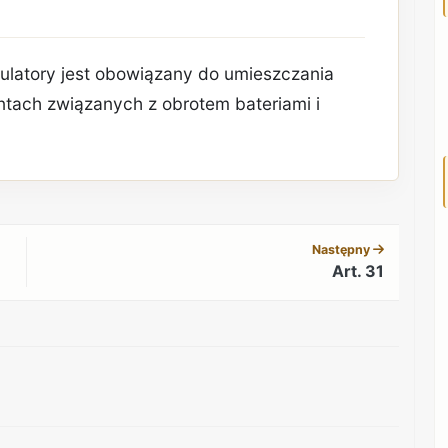
ulatory jest obowiązany do umieszczania
tach związanych z obrotem bateriami i
REKLAMA
Następny
Art. 31
REKLAMA