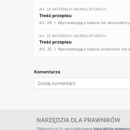
Art. 28 BATERIACH-AKUMULATORACH
Treść przepisu
Art. 28. 1. Wprowadzający baterie lub akumulato
Art. 32 BATERIACH-AKUMULATORACH
Treść przepisu
Art. 32. 1. Wprowadzający baterie przenośne lub 
Komentarze
NARZĘDZIA DLA PRAWNIKÓW
Dlajurysty.pl to uporządkowana
baza aktów prawny