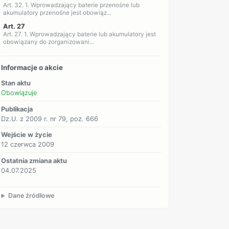
Art. 32. 1. Wprowadzający baterie przenośne lub
akumulatory przenośne jest obowiąz...
Art. 27
Art. 27. 1. Wprowadzający baterie lub akumulatory jest
obowiązany do zorganizowani...
Informacje o akcie
Stan aktu
Obowiązuje
Publikacja
Dz.U. z 2009 r. nr 79, poz. 666
Wejście w życie
12 czerwca 2009
Ostatnia zmiana aktu
04.07.2025
Dane źródłowe