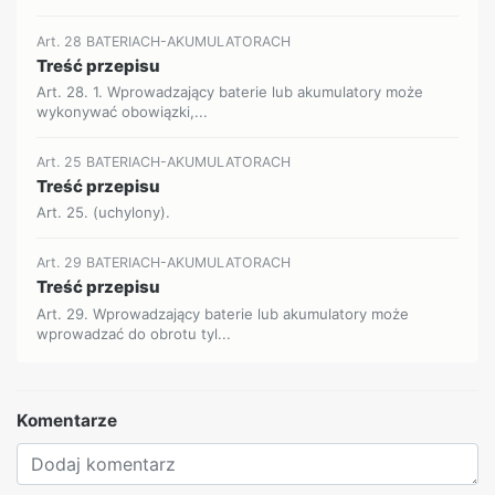
Art. 28 BATERIACH-AKUMULATORACH
Treść przepisu
Art. 28. 1. Wprowadzający baterie lub akumulatory może
wykonywać obowiązki,...
Art. 25 BATERIACH-AKUMULATORACH
Treść przepisu
Art. 25. (uchylony).
Art. 29 BATERIACH-AKUMULATORACH
Treść przepisu
Art. 29. Wprowadzający baterie lub akumulatory może
wprowadzać do obrotu tyl...
Komentarze