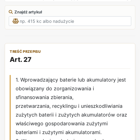
Znajdź artykuł
TREŚĆ PRZEPISU
Art. 27
1. Wprowadzający baterie lub akumulatory jest
obowiązany do zorganizowania i
sfinansowania zbierania,
przetwarzania, recyklingu i unieszkodliwiania
zużytych baterii i zużytych akumulatorów oraz
właściwego gospodarowania zużytymi
bateriami i zużytymi akumulatorami.