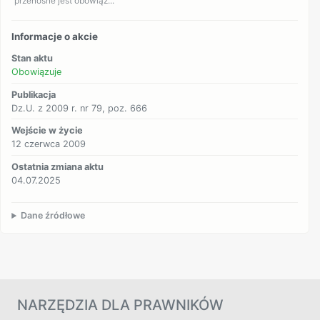
przenośne jest obowiąz...
Informacje o akcie
Stan aktu
Obowiązuje
Publikacja
Dz.U. z 2009 r. nr 79, poz. 666
Wejście w życie
12 czerwca 2009
Ostatnia zmiana aktu
04.07.2025
Dane źródłowe
NARZĘDZIA DLA PRAWNIKÓW