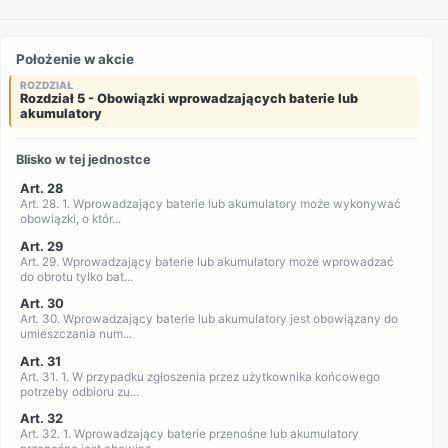
Położenie w akcie
ROZDZIAŁ
Rozdział 5 - Obowiązki wprowadzających baterie lub
akumulatory
Blisko w tej jednostce
Art. 28
Art. 28. 1. Wprowadzający baterie lub akumulatory może wykonywać
obowiązki, o któr...
Art. 29
Art. 29. Wprowadzający baterie lub akumulatory może wprowadzać
do obrotu tylko bat...
Art. 30
Art. 30. Wprowadzający baterie lub akumulatory jest obowiązany do
umieszczania num...
Art. 31
Art. 31. 1. W przypadku zgłoszenia przez użytkownika końcowego
potrzeby odbioru zu...
Art. 32
Art. 32. 1. Wprowadzający baterie przenośne lub akumulatory