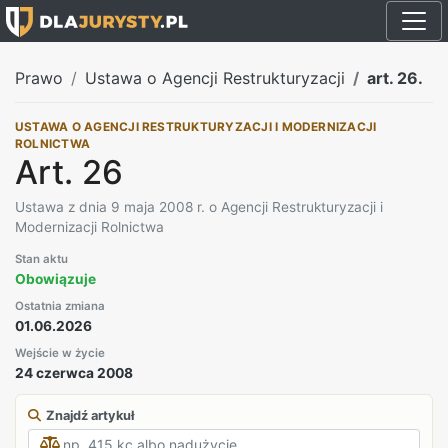
Prawo
Ustawa o Agencji Restrukturyzacji
art. 26.
USTAWA O AGENCJI RESTRUKTURYZACJI I MODERNIZACJI
ROLNICTWA
Art. 26
Ustawa z dnia 9 maja 2008 r. o Agencji Restrukturyzacji i
Modernizacji Rolnictwa
Stan aktu
Obowiązuje
Ostatnia zmiana
01.06.2026
Wejście w życie
24 czerwca 2008
Znajdź artykuł