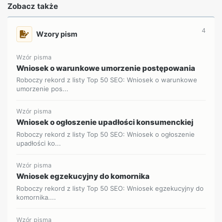
Zobacz także
4
Wzory pism
Wzór pisma
Wniosek o warunkowe umorzenie postępowania
Roboczy rekord z listy Top 50 SEO: Wniosek o warunkowe
umorzenie pos...
Wzór pisma
Wniosek o ogłoszenie upadłości konsumenckiej
Roboczy rekord z listy Top 50 SEO: Wniosek o ogłoszenie
upadłości ko...
Wzór pisma
Wniosek egzekucyjny do komornika
Roboczy rekord z listy Top 50 SEO: Wniosek egzekucyjny do
komornika....
Wzór pisma