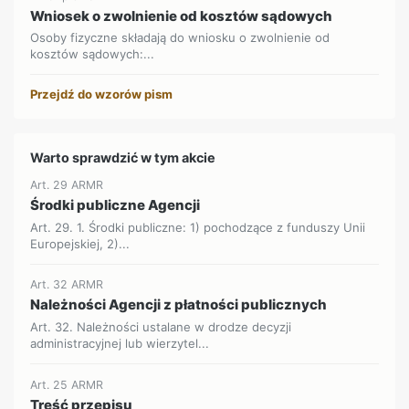
Wniosek o zwolnienie od kosztów sądowych
Osoby fizyczne składają do wniosku o zwolnienie od
kosztów sądowych:...
Przejdź do wzorów pism
Warto sprawdzić w tym akcie
Art. 29 ARMR
Środki publiczne Agencji
Art. 29. 1. Środki publiczne: 1) pochodzące z funduszy Unii
Europejskiej, 2)...
Art. 32 ARMR
Należności Agencji z płatności publicznych
Art. 32. Należności ustalane w drodze decyzji
administracyjnej lub wierzytel...
Art. 25 ARMR
Treść przepisu