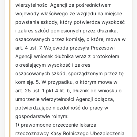
wierzytelności Agencji za pośrednictwem
wojewody właściwego ze względu na miejsce
powstania szkody, który potwierdza wysokość
i zakres szkód poniesionych przez dłużnika,
oszacowanych przez komisję, o której mowa w
art. 4 ust. 7. Wojewoda przesyła Prezesowi
Agencji wniosek dłużnika wraz z protokołem
określającym wysokość i zakres
oszacowanych szkód, sporządzonym przez tę
komisję. 5. W przypadku, o którym mowa w
art. 25 ust. 1 pkt 4 lit. b, dłużnik do wniosku o
umorzenie wierzytelności Agencji dołącza,
potwierdzające niezdolność do pracy w
gospodarstwie rolnym:
1) prawomocne orzeczenie lekarza
rzeczoznawcy Kasy Rolniczego Ubezpieczenia