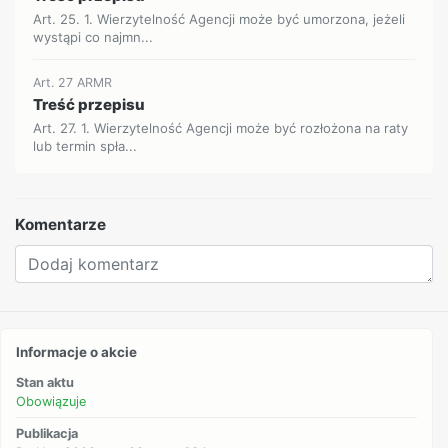
Art. 25. 1. Wierzytelność Agencji może być umorzona, jeżeli
wystąpi co najmn...
Art. 27 ARMR
Treść przepisu
Art. 27. 1. Wierzytelność Agencji może być rozłożona na raty
lub termin spła...
Komentarze
Informacje o akcie
Stan aktu
Obowiązuje
Publikacja