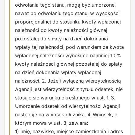
odwołania tego stanu, mogą być umorzone,
nawet po odwołaniu tego stanu, w wysokości
proporcjonalnej do stosunku kwoty wpłaconej
należności do kwoty należności głównej
pozostałej do spłaty na dzień dokonania
wpłaty tej należności, pod warunkiem że kwota
wpłaconej należności wynosi co najmniej 10 %
kwoty należności głównej pozostałej do spłaty
na dzień dokonania wpłaty wpłaconej
należności. 2. Jeżeli wyłączną wierzytelnością
Agencji jest wierzytelność z tytułu odsetek, nie
stosuje się warunku określonego w ust. 1. 3.
Umorzenie odsetek od wierzytelności Agencji
następuje na wniosek dłużnika. 4. Wniosek, o
którym mowa w ust. 3, zawiera:
1) imię, nazwisko, miejsce zamieszkania i adres