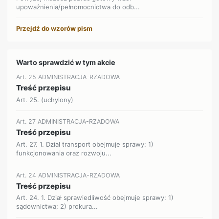
upoważnienia/pełnomocnictwa do odb...
Przejdź do wzorów pism
Warto sprawdzić w tym akcie
Art. 25 ADMINISTRACJA-RZADOWA
Treść przepisu
Art. 25. (uchylony)
Art. 27 ADMINISTRACJA-RZADOWA
Treść przepisu
Art. 27. 1. Dział transport obejmuje sprawy: 1)
funkcjonowania oraz rozwoju...
Art. 24 ADMINISTRACJA-RZADOWA
Treść przepisu
Art. 24. 1. Dział sprawiedliwość obejmuje sprawy: 1)
sądownictwa; 2) prokura...