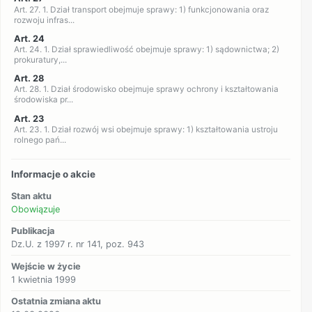
Art. 27. 1. Dział transport obejmuje sprawy: 1) funkcjonowania oraz
rozwoju infras...
Art. 24
Art. 24. 1. Dział sprawiedliwość obejmuje sprawy: 1) sądownictwa; 2)
prokuratury,...
Art. 28
Art. 28. 1. Dział środowisko obejmuje sprawy ochrony i kształtowania
środowiska pr...
Art. 23
Art. 23. 1. Dział rozwój wsi obejmuje sprawy: 1) kształtowania ustroju
rolnego pań...
Informacje o akcie
Stan aktu
Obowiązuje
Publikacja
Dz.U. z 1997 r. nr 141, poz. 943
Wejście w życie
1 kwietnia 1999
Ostatnia zmiana aktu