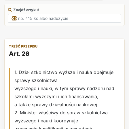
Znajdź artykuł
TREŚĆ PRZEPISU
Art. 26
1. Dział szkolnictwo wyższe i nauka obejmuje
sprawy szkolnictwa
wyższego i nauki, w tym sprawy nadzoru nad
szkołami wyższymi i ich finansowania,
a także sprawy działalności naukowej.
2. Minister właściwy do spraw szkolnictwa
wyższego i nauki koordynuje
uznawanie kwalifikacji w zawodach