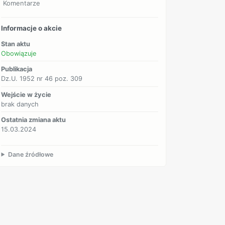
Komentarze
Informacje o akcie
Stan aktu
Obowiązuje
Publikacja
Dz.U. 1952 nr 46 poz. 309
Wejście w życie
brak danych
Ostatnia zmiana aktu
15.03.2024
Dane źródłowe