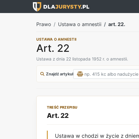
Prawo
Ustawa o amnestii
art. 22.
USTAWA O AMNESTII
Art. 22
Ustawa z dnia 22 listopada 1952 r. o amnestii.
Znajdź artykuł
TREŚĆ PRZEPISU
Art. 22
Ustawa w chodzi w życie z dnie