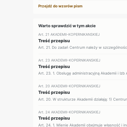
Przejdź do wzorów pism
Warto sprawdzić w tym akcie
Art. 21 AKADEMII-KOPERNIKANSKIEJ
Treść przepisu
Art. 21. Do zadań Centrum należy w szczególnośc
Art. 23 AKADEMII-KOPERNIKANSKIEJ
Treść przepisu
Art. 23. 1. Obsługę administracyjną Akademii i Izb
Art. 20 AKADEMII-KOPERNIKANSKIEJ
Treść przepisu
Art. 20. W strukturze Akademii działają: 1) Centru
Art. 24 AKADEMII-KOPERNIKANSKIEJ
Treść przepisu
Art. 24. 1. Mienie Akademii obejmuje własność i i