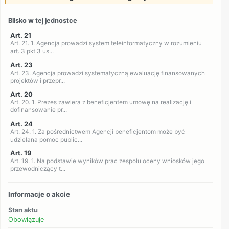
Blisko w tej jednostce
Art. 21
Art. 21. 1. Agencja prowadzi system teleinformatyczny w rozumieniu
art. 3 pkt 3 us...
Art. 23
Art. 23. Agencja prowadzi systematyczną ewaluację finansowanych
projektów i przepr...
Art. 20
Art. 20. 1. Prezes zawiera z beneficjentem umowę na realizację i
dofinansowanie pr...
Art. 24
Art. 24. 1. Za pośrednictwem Agencji beneficjentom może być
udzielana pomoc public...
Art. 19
Art. 19. 1. Na podstawie wyników prac zespołu oceny wniosków jego
przewodniczący t...
Informacje o akcie
Stan aktu
Obowiązuje