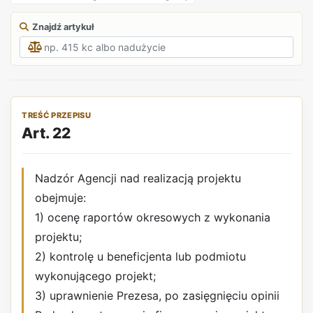
Znajdź artykuł
TREŚĆ PRZEPISU
Art. 22
Nadzór Agencji nad realizacją projektu
obejmuje:
1) ocenę raportów okresowych z wykonania
projektu;
2) kontrolę u beneficjenta lub podmiotu
wykonującego projekt;
3) uprawnienie Prezesa, po zasięgnięciu opinii