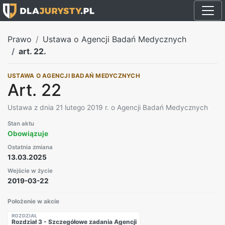
Prawo
Ustawa o Agencji Badań Medycznych
art. 22.
USTAWA O AGENCJI BADAŃ MEDYCZNYCH
Art. 22
Ustawa z dnia 21 lutego 2019 r. o Agencji Badań Medycznych
Stan aktu
Obowiązuje
Ostatnia zmiana
13.03.2025
Wejście w życie
2019-03-22
Położenie w akcie
ROZDZIAŁ
Rozdział 3 - Szczegółowe zadania Agencji