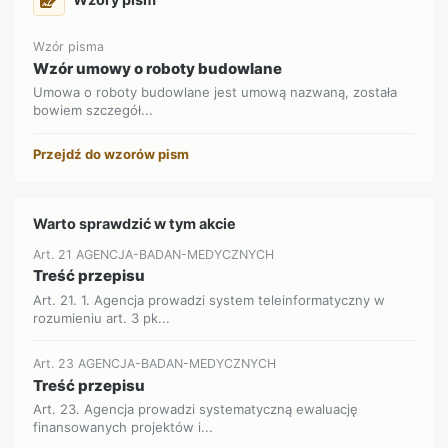
Wzór pisma
Wzór umowy o roboty budowlane
Umowa o roboty budowlane jest umową nazwaną, została
bowiem szczegół...
Przejdź do wzorów pism
Warto sprawdzić w tym akcie
Art. 21 AGENCJA-BADAN-MEDYCZNYCH
Treść przepisu
Art. 21. 1. Agencja prowadzi system teleinformatyczny w
rozumieniu art. 3 pk...
Art. 23 AGENCJA-BADAN-MEDYCZNYCH
Treść przepisu
Art. 23. Agencja prowadzi systematyczną ewaluację
finansowanych projektów i...