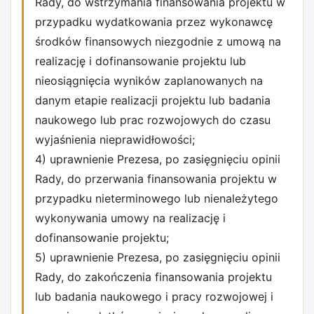
Rady, do wstrzymania finansowania projektu w
przypadku wydatkowania przez wykonawcę
środków finansowych niezgodnie z umową na
realizację i dofinansowanie projektu lub
nieosiągnięcia wyników zaplanowanych na
danym etapie realizacji projektu lub badania
naukowego lub prac rozwojowych do czasu
wyjaśnienia nieprawidłowości;
4) uprawnienie Prezesa, po zasięgnięciu opinii
Rady, do przerwania finansowania projektu w
przypadku nieterminowego lub nienależytego
wykonywania umowy na realizację i
dofinansowanie projektu;
5) uprawnienie Prezesa, po zasięgnięciu opinii
Rady, do zakończenia finansowania projektu
lub badania naukowego i pracy rozwojowej i