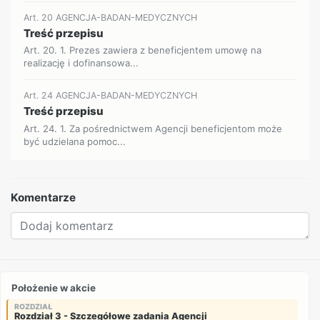
Art. 20 AGENCJA-BADAN-MEDYCZNYCH
Treść przepisu
Art. 20. 1. Prezes zawiera z beneficjentem umowę na
realizację i dofinansowa...
Art. 24 AGENCJA-BADAN-MEDYCZNYCH
Treść przepisu
Art. 24. 1. Za pośrednictwem Agencji beneficjentom może
być udzielana pomoc...
Komentarze
Położenie w akcie
ROZDZIAŁ
Rozdział 3 - Szczegółowe zadania Agencji