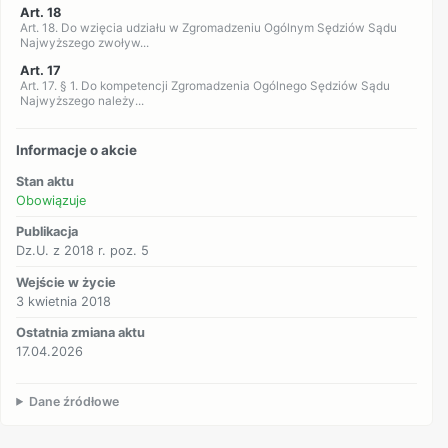
Art. 18
Art. 18. Do wzięcia udziału w Zgromadzeniu Ogólnym Sędziów Sądu
Najwyższego zwoływ...
Art. 17
Art. 17. § 1. Do kompetencji Zgromadzenia Ogólnego Sędziów Sądu
Najwyższego należy...
Informacje o akcie
Stan aktu
Obowiązuje
Publikacja
Dz.U. z 2018 r. poz. 5
Wejście w życie
3 kwietnia 2018
Ostatnia zmiana aktu
17.04.2026
Dane źródłowe