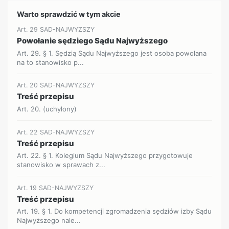
Warto sprawdzić w tym akcie
Art. 29 SAD-NAJWYZSZY
Powołanie sędziego Sądu Najwyższego
Art. 29. § 1. Sędzią Sądu Najwyższego jest osoba powołana
na to stanowisko p...
Art. 20 SAD-NAJWYZSZY
Treść przepisu
Art. 20. (uchylony)
Art. 22 SAD-NAJWYZSZY
Treść przepisu
Art. 22. § 1. Kolegium Sądu Najwyższego przygotowuje
stanowisko w sprawach z...
Art. 19 SAD-NAJWYZSZY
Treść przepisu
Art. 19. § 1. Do kompetencji zgromadzenia sędziów izby Sądu
Najwyższego nale...