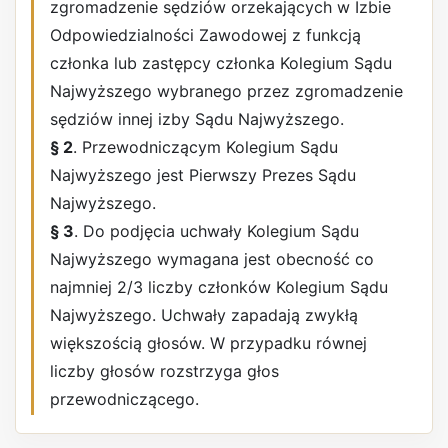
zgromadzenie sędziów orzekających w Izbie
Odpowiedzialności Zawodowej z funkcją
członka lub zastępcy członka Kolegium Sądu
Najwyższego wybranego przez zgromadzenie
sędziów innej izby Sądu Najwyższego.
§ 2
. Przewodniczącym Kolegium Sądu
Najwyższego jest Pierwszy Prezes Sądu
Najwyższego.
§ 3
. Do podjęcia uchwały Kolegium Sądu
Najwyższego wymagana jest obecność co
najmniej 2/3 liczby członków Kolegium Sądu
Najwyższego. Uchwały zapadają zwykłą
większością głosów. W przypadku równej
liczby głosów rozstrzyga głos
przewodniczącego.