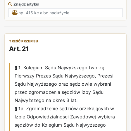
Znajdź artykuł
TREŚĆ PRZEPISU
Art. 21
§ 1
. Kolegium Sądu Najwyższego tworzą
Pierwszy Prezes Sądu Najwyższego, Prezesi
Sądu Najwyższego oraz sędziowie wybrani
przez zgromadzenia sędziów izby Sądu
Najwyższego na okres 3 lat.
§ 1
a. Zgromadzenie sędziów orzekających w
Izbie Odpowiedzialności Zawodowej wybiera
sędziów do Kolegium Sądu Najwyższego