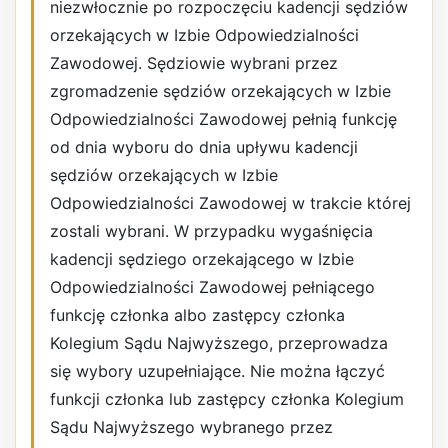
niezwłocznie po rozpoczęciu kadencji sędziów
orzekających w Izbie Odpowiedzialności
Zawodowej. Sędziowie wybrani przez
zgromadzenie sędziów orzekających w Izbie
Odpowiedzialności Zawodowej pełnią funkcję
od dnia wyboru do dnia upływu kadencji
sędziów orzekających w Izbie
Odpowiedzialności Zawodowej w trakcie której
zostali wybrani. W przypadku wygaśnięcia
kadencji sędziego orzekającego w Izbie
Odpowiedzialności Zawodowej pełniącego
funkcję członka albo zastępcy członka
Kolegium Sądu Najwyższego, przeprowadza
się wybory uzupełniające. Nie można łączyć
funkcji członka lub zastępcy członka Kolegium
Sądu Najwyższego wybranego przez