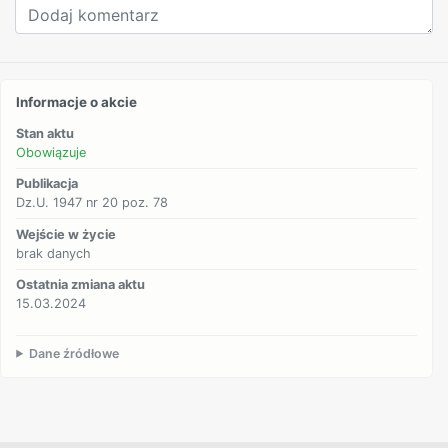
Informacje o akcie
Stan aktu
Obowiązuje
Publikacja
Dz.U. 1947 nr 20 poz. 78
Wejście w życie
brak danych
Ostatnia zmiana aktu
15.03.2024
Dane źródłowe