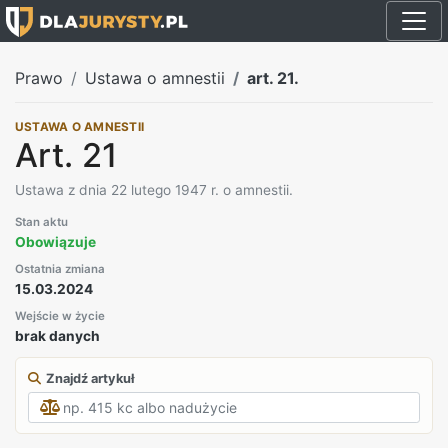
Prawo
Ustawa o amnestii
art. 21.
USTAWA O AMNESTII
Art. 21
Ustawa z dnia 22 lutego 1947 r. o amnestii.
Stan aktu
Obowiązuje
Ostatnia zmiana
15.03.2024
Wejście w życie
brak danych
Znajdź artykuł