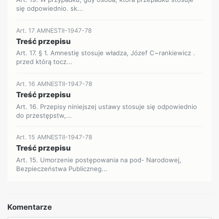
się odpowiednio. sk...
Art. 17 AMNESTII-1947-78
Treść przepisu
Art. 17. § 1. Amnestię stosuje władza, Józef C~rankiewicz .
przed którą tocz...
Art. 16 AMNESTII-1947-78
Treść przepisu
Art. 16. Przepisy niniejszej ustawy stosuje się odpowiednio
do przestępstw,...
Art. 15 AMNESTII-1947-78
Treść przepisu
Art. 15. Umorzenie postępowania na pod- Narodowej,
Bezpieczeństwa Publiczneg...
Komentarze