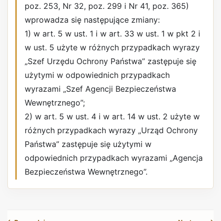
poz. 253, Nr 32, poz. 299 i Nr 41, poz. 365)
wprowadza się następujące zmiany:
1) w art. 5 w ust. 1 i w art. 33 w ust. 1 w pkt 2 i
w ust. 5 użyte w różnych przypadkach wyrazy
„Szef Urzędu Ochrony Państwa” zastępuje się
użytymi w odpowiednich przypadkach
wyrazami „Szef Agencji Bezpieczeństwa
Wewnętrznego”;
2) w art. 5 w ust. 4 i w art. 14 w ust. 2 użyte w
różnych przypadkach wyrazy „Urząd Ochrony
Państwa” zastępuje się użytymi w
odpowiednich przypadkach wyrazami „Agencja
Bezpieczeństwa Wewnętrznego”.
REKLAMA