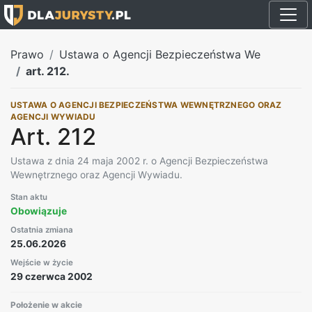
Prawo
Ustawa o Agencji Bezpieczeństwa We
art. 212.
USTAWA O AGENCJI BEZPIECZEŃSTWA WEWNĘTRZNEGO ORAZ
AGENCJI WYWIADU
Art. 212
Ustawa z dnia 24 maja 2002 r. o Agencji Bezpieczeństwa
Wewnętrznego oraz Agencji Wywiadu.
Stan aktu
Obowiązuje
Ostatnia zmiana
25.06.2026
Wejście w życie
29 czerwca 2002
Położenie w akcie