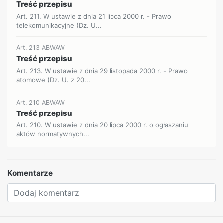
Treść przepisu
Art. 211. W ustawie z dnia 21 lipca 2000 r. - Prawo
telekomunikacyjne (Dz. U...
Art. 213 ABWAW
Treść przepisu
Art. 213. W ustawie z dnia 29 listopada 2000 r. - Prawo
atomowe (Dz. U. z 20...
Art. 210 ABWAW
Treść przepisu
Art. 210. W ustawie z dnia 20 lipca 2000 r. o ogłaszaniu
aktów normatywnych...
Komentarze