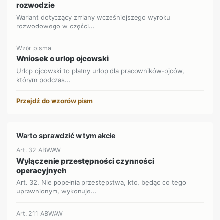
rozwodzie
Wariant dotyczący zmiany wcześniejszego wyroku
rozwodowego w części...
Wzór pisma
Wniosek o urlop ojcowski
Urlop ojcowski to płatny urlop dla pracowników-ojców,
którym podczas...
Przejdź do wzorów pism
Warto sprawdzić w tym akcie
Art. 32 ABWAW
Wyłączenie przestępności czynności
operacyjnych
Art. 32. Nie popełnia przestępstwa, kto, będąc do tego
uprawnionym, wykonuje...
Art. 211 ABWAW