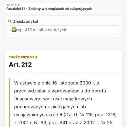
ROZDZIAŁ
Rozdział 11 - Zmiany w przepisach obowiązujących
Znajdź artykuł
TREŚĆ PRZEPISU
Art. 212
W ustawie z dnia 16 listopada 2000 r. o
przeciwdziałaniu wprowadzaniu do obrotu
finansowego wartości majątkowych
pochodzących z nielegalnych lub
nieujawnionych źródeł (Dz. U. Nr 116, poz. 1216,
z 2001 r. Nr 63, poz. 641 oraz z 2002 r. Nr 25,